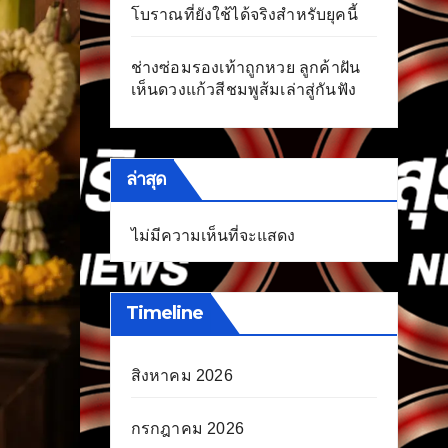
โบราณที่ยังใช้ได้จริงสำหรับยุคนี้
ช่างซ่อมรองเท้าถูกหวย ลูกค้าฝัน
เห็นดวงแก้วสีชมพูส้มเล่าสู่กันฟัง
ล่าสุด
ไม่มีความเห็นที่จะแสดง
Timeline
สิงหาคม 2026
กรกฎาคม 2026