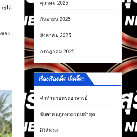
ตุลาคม 2025
บายได้
กันยายน 2025
้าของ
สิงหาคม 2025
กรกฎาคม 2025
เรื่องเรื่องเด็ด เผ็ดจี๊ด!
คำทำนายพระอาจารย์
จับตาคนถูกหวยรอบล่าสุด
ผีให้หวย