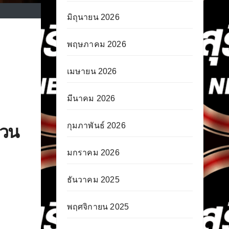
มิถุนายน 2026
พฤษภาคม 2026
เมษายน 2026
มีนาคม 2026
กุมภาพันธ์ 2026
สวน
มกราคม 2026
ธันวาคม 2025
พฤศจิกายน 2025