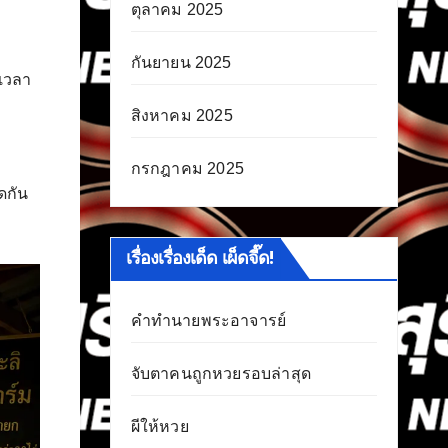
ตุลาคม 2025
กันยายน 2025
ดเวลา
สิงหาคม 2025
กรกฎาคม 2025
ดกัน
เรื่องเรื่องเด็ด เผ็ดจี๊ด!
คำทำนายพระอาจารย์
จับตาคนถูกหวยรอบล่าสุด
ผีให้หวย