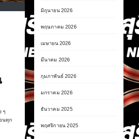
มิถุนายน 2026
พฤษภาคม 2026
เมษายน 2026
มีนาคม 2026
กุมภาพันธ์ 2026
น
มกราคม 2026
ธันวาคม 2025
ง ๆ
อนทุก
พฤศจิกายน 2025