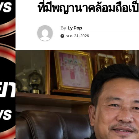
ที่มีพญานาคล้อมถือเป
By
Ly Pop
พ.ค. 21, 2026