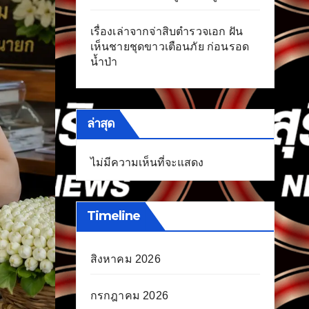
เรื่องเล่าจากจ่าสิบตำรวจเอก ฝัน
เห็นชายชุดขาวเตือนภัย ก่อนรอด
น้ำป่า
ล่าสุด
ไม่มีความเห็นที่จะแสดง
Timeline
สิงหาคม 2026
กรกฎาคม 2026