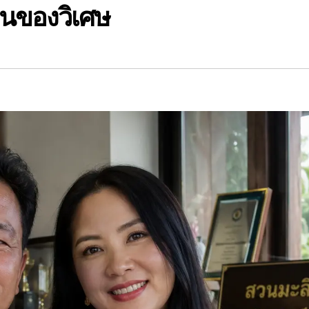
็นของวิเศษ