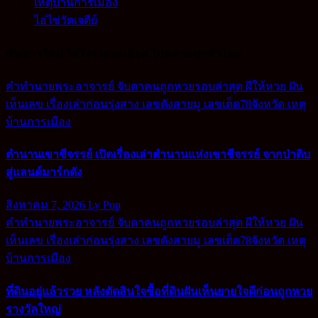
เหตุบ้านการเมือง
ไอ่ไข่วัดเจดีย์
ทันข่าวใหม่ ใส่ใจรายละเอียด ไม่พลาดทุกชั่วโมง
คำทำนายพระอาจารย์
จับตาคนถูกหวยรอบล่าสุด
ผีให้หวย
ฝัน
เห็นเลข
เรื่องเล่าก่อนรุ่งสาง
เลขดังสายมู
เลขเด็ด78จังหวัด
เหตุ
บ้านการเมือง
ตำนานเขาชีจรรย์ เปิดเรื่องเล่าตำนานแห่งเขาชีจรรย์ จากป่าดิบ
สู่แลนด์มาร์กดัง
สิงหาคม 7, 2026
Ly Pop
คำทำนายพระอาจารย์
จับตาคนถูกหวยรอบล่าสุด
ผีให้หวย
ฝัน
เห็นเลข
เรื่องเล่าก่อนรุ่งสาง
เลขดังสายมู
เลขเด็ด78จังหวัด
เหตุ
บ้านการเมือง
ที่ดินอยู่แล้วรวย หลังตัดสินใจซื้อที่ดินฝันเห็นยายใจดีก่อนถูกหวย
รางวัลใหญ่