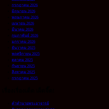
กรกฎาคม 2026
มิถุนายน 2026
พฤษภาคม 2026
เมษายน 2026
มีนาคม 2026
กุมภาพันธ์ 2026
มกราคม 2026
ธันวาคม 2025
พฤศจิกายน 2025
ตุลาคม 2025
กันยายน 2025
สิงหาคม 2025
กรกฎาคม 2025
เรื่องเรื่องเด็ด เผ็ดจี๊ด!
คำทำนายพระอาจารย์