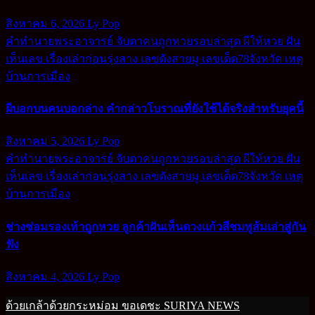
สิงหาคม 6, 2026
Ly Pop
คำทำนายพระอาจารย์
จับตาคนถูกหวยรอบล่าสุด
ผีให้หวย
ฝัน
เห็นเลข
เรื่องเล่าก่อนรุ่งสาง
เลขดังสายมู
เลขเด็ด78จังหวัด
เหตุ
บ้านการเมือง
ผีบอกบนคนบอกล่าง คำกล่าวโบราณที่ยังใช้ได้จริงสำหรับยุคนี้
สิงหาคม 5, 2026
Ly Pop
คำทำนายพระอาจารย์
จับตาคนถูกหวยรอบล่าสุด
ผีให้หวย
ฝัน
เห็นเลข
เรื่องเล่าก่อนรุ่งสาง
เลขดังสายมู
เลขเด็ด78จังหวัด
เหตุ
บ้านการเมือง
ช่างซ่อมรองเท้าถูกหวย ลูกค้าฝันเห็นดวงแก้วสีชมพูส้มเล่าสู่กัน
ฟัง
สิงหาคม 4, 2026
Ly Pop
ด้วยเกล้าด้วยกระหม่อม ขอเดชะ SURIYA NEWS