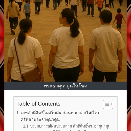
พระธาตุนาดูนให้โชค
Table of Contents
เลขศักดิ์สิทธิ์โผล่ในฝัน ก่อนหวยออกไม่กี่วัน
ศรัทธาพระธาตุนาดูน
ประสบการณ์ฝันประหลาด ศักดิ์สิทธิ์พระธาตุนาดูน