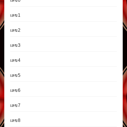
เลข0
เลข1
เลข2
เลข3
เลข4
เลข5
เลข6
เลข7
เลข8