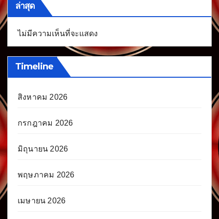
ล่าสุด
ไม่มีความเห็นที่จะแสดง
Timeline
สิงหาคม 2026
กรกฎาคม 2026
มิถุนายน 2026
พฤษภาคม 2026
เมษายน 2026