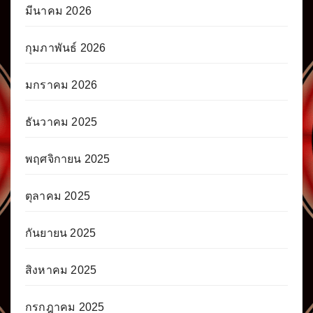
มีนาคม 2026
กุมภาพันธ์ 2026
มกราคม 2026
ธันวาคม 2025
พฤศจิกายน 2025
ตุลาคม 2025
กันยายน 2025
สิงหาคม 2025
กรกฎาคม 2025