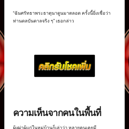
“ฉันศรัทธาพระธาตุนาดูนมาตลอด ครั้งนี้ยิ่งเชื่อว่า
ท่านดลบันดาลจริง ๆ” เธอกล่าว
ความเห็นจากคนในพื้นที่
ผู้เฒ่าผู้แก่ในหมู่บ้านก็เล่าว่า หลายคนเคยมี