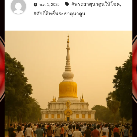
#พระธาตุนาดูนให้โชค
,
ต.ค. 1, 2025
#ศักดิ์สิทธิ์พระธาตุนาดูน