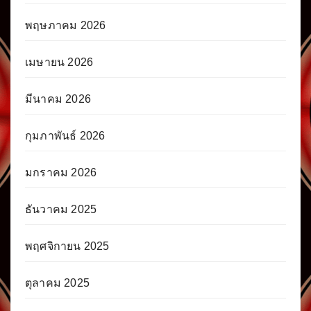
พฤษภาคม 2026
เมษายน 2026
มีนาคม 2026
กุมภาพันธ์ 2026
มกราคม 2026
ธันวาคม 2025
พฤศจิกายน 2025
ตุลาคม 2025