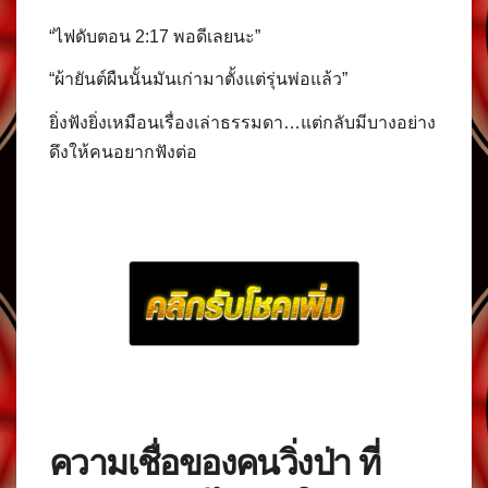
“ไฟดับตอน 2:17 พอดีเลยนะ”
“ผ้ายันต์ผืนนั้นมันเก่ามาตั้งแต่รุ่นพ่อแล้ว”
ยิ่งฟังยิ่งเหมือนเรื่องเล่าธรรมดา…แต่กลับมีบางอย่าง
ดึงให้คนอยากฟังต่อ
ความเชื่อของคนวิ่งป่า ที่