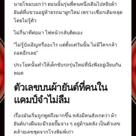
นายโขมบอกว่า ตอนนั้นรุ่นพี่คนหนึ่งเดินไปหยิบผ้า
ยันต์ที่แขวนอยู่ท้ายรถมาผูกใหม่ เพราะเชือกเดิมหลุด
โดยไม่รู้ตัว
ไม่กี่นาทีต่อมา ไฟหน้ากลับติดเอง
“ไม่รู้บังเอิญหรืออะไร แต่ตั้งแต่วันนั้น ไม่มีใครกล้า
ถอดอีกเลย”
ประโยคนั้นทำให้เด็กขับรถรุ่นใหม่ที่นั่งฟังอยู่เงียบกัน
หมด
ตัวเลขบนผ้ายันต์ที่คนใน
แคมป์จำไม่ลืม
เรื่องมันเริ่มถูกพูดถึงมากขึ้น หลังมีคนสังเกตว่า ผ้า
ยันต์บางผืนจะมีรอยปั๊มจาง ๆ อยู่ด้านหลัง เป็นตัวเลข
คล้ายเลขชุดจากโรงพิมพ์เก่า