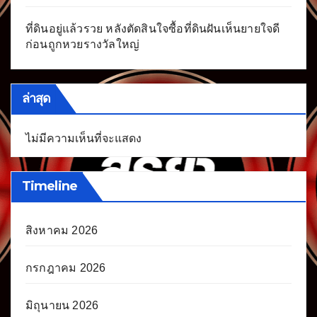
ที่ดินอยู่แล้วรวย หลังตัดสินใจซื้อที่ดินฝันเห็นยายใจดี
ก่อนถูกหวยรางวัลใหญ่
ล่าสุด
ไม่มีความเห็นที่จะแสดง
Timeline
สิงหาคม 2026
กรกฎาคม 2026
มิถุนายน 2026