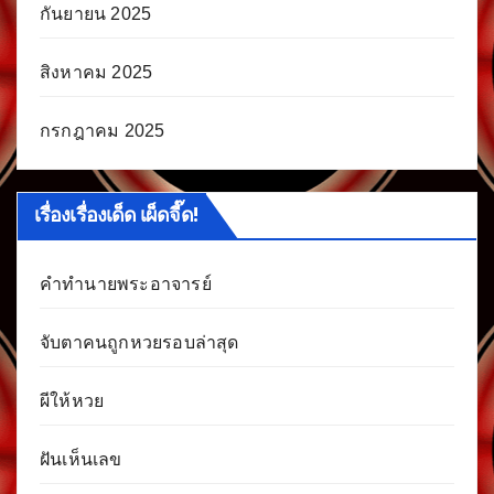
กันยายน 2025
สิงหาคม 2025
กรกฎาคม 2025
เรื่องเรื่องเด็ด เผ็ดจี๊ด!
คำทำนายพระอาจารย์
จับตาคนถูกหวยรอบล่าสุด
ผีให้หวย
ฝันเห็นเลข