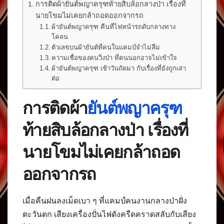
การติดผ้ายันต์พญาครุฑท้ายสิบล้อกลางป่า เรื่องที่
นายโขมไม่เคยกล้าถอดออกจากรถ
ผ้ายันต์พญาครุฑ คืนที่ไฟหน้ารถดับกลางทาง
โคลน
ตัวเลขบนผ้ายันต์ที่คนในแคมป์จำไม่ลืม
ความเชื่อของคนวิ่งป่า ที่คนนอกอาจไม่เข้าใจ
ผ้ายันต์พญาครุฑ เช้าวันถัดมา กับเรื่องที่ยังถูกเล่า
ต่อ
การติดผ้า
ยันต์พญาครุฑ
ท้ายสิบล้อกลางป่า เรื่องที่
นายโขมไม่เคยกล้าถอด
ออกจากรถ
เมื่อคืนฝนลงเม็ดเบา ๆ ที่แคมป์คนงานกลางป่าฝั่ง
ตะวันตก เสียงเครื่องปั่นไฟดังครืดคราดสลับกับเสียง