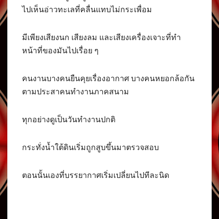
ไปเห็นอ่าวทะเลที่คลื่นแทบไม่กระเพื่อม
มีเพียงเสียงนก เสียงลม และเสียงเครื่องเจาะที่ทำ
หน้าที่ของมันไปเรื่อย ๆ
คนงานบางคนยืนคุยเรื่องอากาศ บางคนหยอกล้อกัน
ตามประสาคนทำงานภาคสนาม
ทุกอย่างดูเป็นวันทำงานปกติ
กระทั่งน้ำใต้ดินเริ่มถูกสูบขึ้นมาตรวจสอบ
ตอนนั้นเองที่บรรยากาศเริ่มเปลี่ยนไปทีละนิด