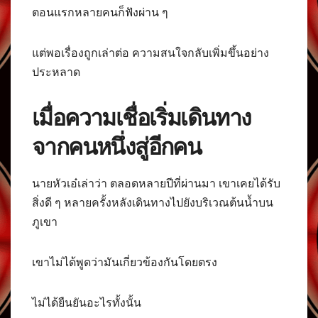
ตอนแรกหลายคนก็ฟังผ่าน ๆ
แต่พอเรื่องถูกเล่าต่อ ความสนใจกลับเพิ่มขึ้นอย่าง
ประหลาด
เมื่อความเชื่อเริ่มเดินทาง
จากคนหนึ่งสู่อีกคน
นายหัวเอ๋เล่าว่า ตลอดหลายปีที่ผ่านมา เขาเคยได้รับ
สิ่งดี ๆ หลายครั้งหลังเดินทางไปยังบริเวณต้นน้ำบน
ภูเขา
เขาไม่ได้พูดว่ามันเกี่ยวข้องกันโดยตรง
ไม่ได้ยืนยันอะไรทั้งนั้น