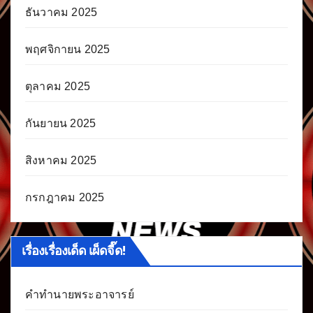
ธันวาคม 2025
พฤศจิกายน 2025
ตุลาคม 2025
กันยายน 2025
สิงหาคม 2025
กรกฎาคม 2025
เรื่องเรื่องเด็ด เผ็ดจี๊ด!
คำทำนายพระอาจารย์