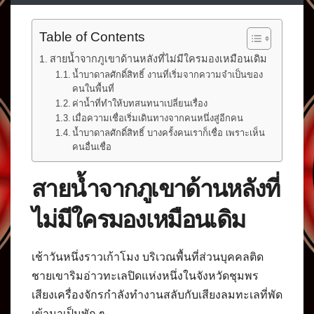
Table of Contents
สายน้ำจากภูเขาด้านหลังที่ไม่มีใครมองเหมือนเดิม
น้ำบาดาลศักดิ์สิทธิ์ งานที่เริ่มจากความจำเป็นของ
คนในพื้นที่
ค่าน้ำที่ทำให้บทสนทนาเปลี่ยนเรื่อง
เมื่อความเชื่อเริ่มเดินทางจากคนหนึ่งสู่อีกคน
น้ำบาดาลศักดิ์สิทธิ์ บางครั้งคนเราก็เชื่อ เพราะเห็น
คนอื่นเชื่อ
สายน้ำจากภูเขาด้านหลังที่
ไม่มีใครมองเหมือนเดิม
เช้าวันหนึ่งราวเก้าโมง บริเวณพื้นที่ส่วนบุคคลติด
ชายเขาริมอ่าวทะเลปิดแห่งหนึ่งในจังหวัดชุมพร
เสียงเครื่องจักรกำลังทำงานสลับกับเสียงลมทะเลที่พัด
เข้ามาเป็นพัก ๆ