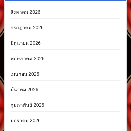
สิงหาคม 2026
กรกฎาคม 2026
มิถุนายน 2026
พฤษภาคม 2026
เมษายน 2026
มีนาคม 2026
กุมภาพันธ์ 2026
มกราคม 2026