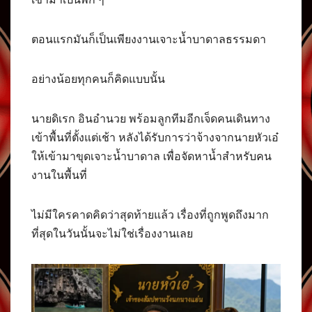
ตอนแรกมันก็เป็นเพียงงานเจาะน้ำบาดาลธรรมดา
อย่างน้อยทุกคนก็คิดแบบนั้น
นายดิเรก อินอำนวย พร้อมลูกทีมอีกเจ็ดคนเดินทาง
เข้าพื้นที่ตั้งแต่เช้า หลังได้รับการว่าจ้างจากนายหัวเอ๋
ให้เข้ามาขุดเจาะน้ำบาดาล เพื่อจัดหาน้ำสำหรับคน
งานในพื้นที่
ไม่มีใครคาดคิดว่าสุดท้ายแล้ว เรื่องที่ถูกพูดถึงมาก
ที่สุดในวันนั้นจะไม่ใช่เรื่องงานเลย