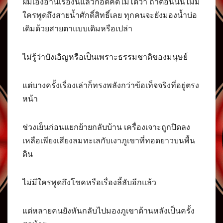
ผมเองอ่านเรื่องนี้แล้วก็อดคิดไม่ได้ว่า ถ้าตอนนั้นไม่มี
ใครพูดถึงสายน้ำศักดิ์สิทธิ์เลย ทุกคนจะยังมองน้ำบ่อ
เดิมด้วยสายตาแบบเดิมหรือเปล่า
ไม่รู้ว่าบังเอิญหรือเป็นเพราะธรรมชาติของมนุษย์
แต่บางครั้งเรื่องเล่าก็ทรงพลังกว่าข้อเท็จจริงที่อยู่ตรง
หน้า
ช่วงเย็นก่อนแยกย้ายกลับบ้าน เครื่องเจาะถูกปิดลง
เหลือเพียงเสียงลมทะเลกับเงาภูเขาที่ทอดยาวบนพื้น
ดิน
ไม่มีใครพูดถึงโชคหรือเรื่องลี้ลับอีกแล้ว
แต่หลายคนยังหันกลับไปมองภูเขาด้านหลังเป็นครั้ง