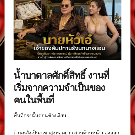
น้ำบาดาลศักดิ์สิทธิ์ งานที่
เริ่มจากความจำเป็นของ
คนในพื้นที่
พื้นที่ตรงนั้นค่อนข้างเงียบ
ด้านหลังเป็นภูเขาสูงทอดยาว ส่วนด้านหน้ามองออก