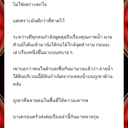
ไม่ใช่เพราะตกใจ
แต่เพราะมันดีกว่าที่คาดไว้
ระหว่างที่ทุกคนกำลังพูดคุยถึงเรื่องคุณภาพน้ำ นาย
หัวเอ๋ก็เดินเข้ามานั่งใต้ร่มไม้ใกล้จุดทำงาน ก่อนจะ
เล่าเรื่องหนึ่งขึ้นมาแบบสบาย ๆ
เขาบอกว่าคนในตำบลเชื่อกันมานานแล้วว่า สายน้ำ
ใต้ดินบริเวณนี้มีต้นกำเนิดจากแหล่งน้ำบนภูเขาด้าน
หลัง
ภูเขาที่หลายคนในพื้นที่ให้ความเคารพ
บางครอบครัวส่งต่อเรื่องเล่านี้กันมาหลายรุ่น