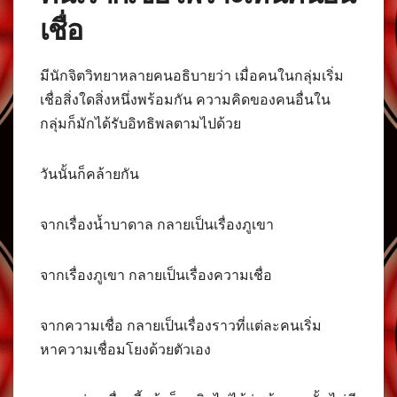
เชื่อ
มีนักจิตวิทยาหลายคนอธิบายว่า เมื่อคนในกลุ่มเริ่ม
เชื่อสิ่งใดสิ่งหนึ่งพร้อมกัน ความคิดของคนอื่นใน
กลุ่มก็มักได้รับอิทธิพลตามไปด้วย
วันนั้นก็คล้ายกัน
จากเรื่องน้ำบาดาล กลายเป็นเรื่องภูเขา
จากเรื่องภูเขา กลายเป็นเรื่องความเชื่อ
จากความเชื่อ กลายเป็นเรื่องราวที่แต่ละคนเริ่ม
หาความเชื่อมโยงด้วยตัวเอง