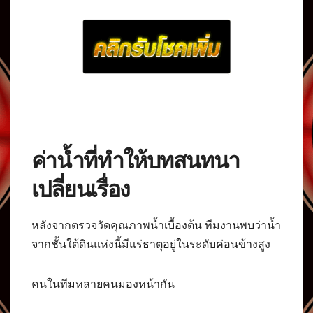
ค่าน้ำที่ทำให้บทสนทนา
เปลี่ยนเรื่อง
หลังจากตรวจวัดคุณภาพน้ำเบื้องต้น ทีมงานพบว่าน้ำ
จากชั้นใต้ดินแห่งนี้มีแร่ธาตุอยู่ในระดับค่อนข้างสูง
คนในทีมหลายคนมองหน้ากัน