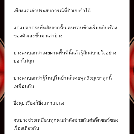
เพียงแค่เล่าประสบการณ์ที่ตัวเองจำได้
แต่แปลกตรงที่หลังจากนั้น คนรอบข้างเริ่มหยิบเรื่อง
ของตัวเองขึ้นมาเล่าบ้าง
บางคนบอกว่าเคยผ่านพื้นที่นี้แล้วรู้สึกสบายใจอย่าง
บอกไม่ถูก
บางคนบอกว่าผู้ใหญ่ในบ้านก็เคยพูดถึงภูเขาลูกนี้
เหมือนกัน
ยิ่งคุย เรื่องก็ยิ่งแตกแขนง
จนบางช่วงเหมือนทุกคนกำลังช่วยกันต่อจิ๊กซอว์ของ
เรื่องเดียวกัน