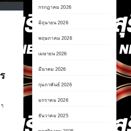
กรกฎาคม 2026
มิถุนายน 2026
พฤษภาคม 2026
เมษายน 2026
มีนาคม 2026
คร
กุมภาพันธ์ 2026
มกราคม 2026
 ๆ
ธันวาคม 2025