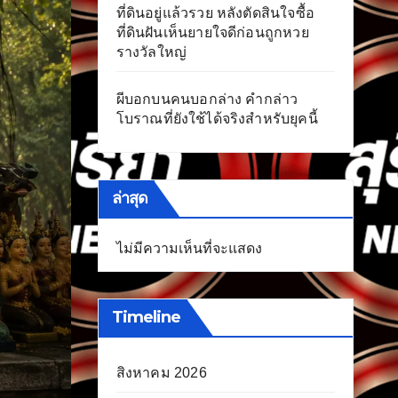
ที่ดินอยู่แล้วรวย หลังตัดสินใจซื้อ
ที่ดินฝันเห็นยายใจดีก่อนถูกหวย
รางวัลใหญ่
ผีบอกบนคนบอกล่าง คำกล่าว
โบราณที่ยังใช้ได้จริงสำหรับยุคนี้
ล่าสุด
ไม่มีความเห็นที่จะแสดง
Timeline
สิงหาคม 2026