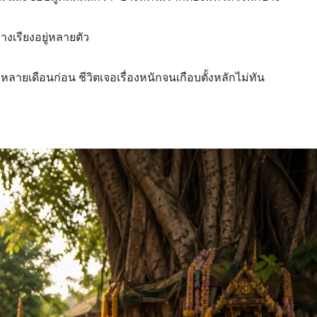
วางเรียงอยู่หลายตัว
ลายเดือนก่อน ชีวิตเจอเรื่องหนักจนเกือบตั้งหลักไม่ทัน