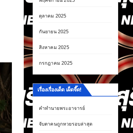
พฤศจิกายน 2025
ตุลาคม 2025
กันยายน 2025
สิงหาคม 2025
กรกฎาคม 2025
เรื่องเรื่องเด็ด เผ็ดจี๊ด!
คำทำนายพระอาจารย์
จับตาคนถูกหวยรอบล่าสุด