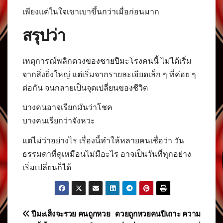
เพียงแต่ในใจเขาเบาขึ้นกว่าเมื่อก่อนมาก
สรุปว่า
เหตุการณ์พลิกดวงของชายปีมะโรงคนนี้ ไม่ได้เริ่ม
จากสิ่งยิ่งใหญ่ แต่เริ่มจากรายละเอียดเล็ก ๆ ที่ค่อย ๆ
ต่อกัน จนกลายเป็นจุดเปลี่ยนของชีวิต
บางคนอาจเรียกมันว่าโชค
บางคนเรียกว่าจังหวะ
แต่ไม่ว่าอย่างไร เรื่องนี้ทำให้หลายคนเชื่อว่า วัน
ธรรมดาที่ดูเหมือนไม่มีอะไร อาจเป็นวันที่ทุกอย่าง
เริ่มเปลี่ยนก็ได้
แนะแนว
ปีมะเส็งจะรวย คนถูกหวย
ดวยถูกหวยคนปีเถาะ ความ