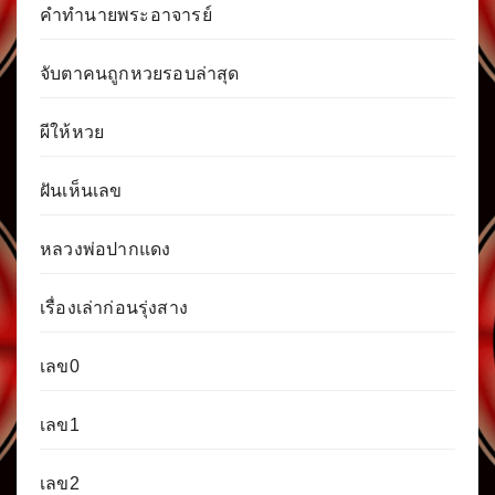
คำทำนายพระอาจารย์
จับตาคนถูกหวยรอบล่าสุด
ผีให้หวย
ฝันเห็นเลข
หลวงพ่อปากแดง
เรื่องเล่าก่อนรุ่งสาง
เลข0
เลข1
เลข2