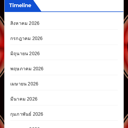
Timeline
สิงหาคม 2026
กรกฎาคม 2026
มิถุนายน 2026
พฤษภาคม 2026
เมษายน 2026
มีนาคม 2026
กุมภาพันธ์ 2026