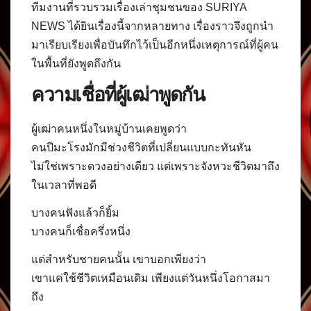
ทีมงานที่รวบรวมเรื่องเล่าชุมชนของ SURIYA
NEWS ได้ยินเรื่องนี้จากหลายทาง เรื่องราวจึงถูกนำ
มาเรียบเรียงเพื่อบันทึกไว้เป็นอีกหนึ่งเหตุการณ์ที่ผู้คน
ในพื้นที่ยังพูดถึงกัน
ความเชื่อที่ผู้เฒ่าพูดกัน
ผู้เฒ่าคนหนึ่งในหมู่บ้านเคยพูดว่า
คนปีมะโรงมักมีช่วงชีวิตที่เปลี่ยนแบบกะทันหัน
ไม่ใช่เพราะดวงอย่างเดียว แต่เพราะจังหวะชีวิตมาถึง
ในเวลาที่พอดี
บางคนฟังแล้วก็ยิ้ม
บางคนก็เชื่อครึ่งหนึ่ง
แต่สำหรับชายคนนั้น เขาบอกเพียงว่า
เขาแค่ใช้ชีวิตเหมือนเดิม เพียงแต่วันหนึ่งโอกาสมา
ถึง