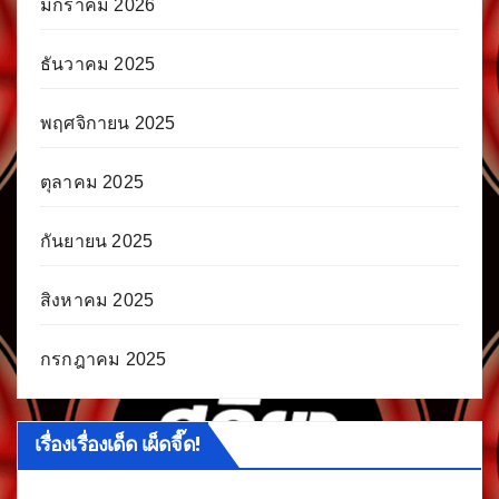
มกราคม 2026
ธันวาคม 2025
พฤศจิกายน 2025
ตุลาคม 2025
กันยายน 2025
สิงหาคม 2025
กรกฎาคม 2025
เรื่องเรื่องเด็ด เผ็ดจี๊ด!