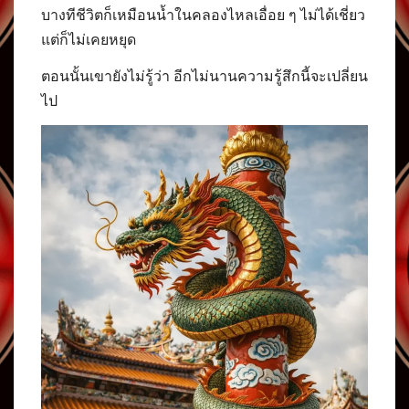
บางทีชีวิตก็เหมือนน้ำในคลองไหลเอื่อย ๆ ไม่ได้เชี่ยว
แต่ก็ไม่เคยหยุด
ตอนนั้นเขายังไม่รู้ว่า อีกไม่นานความรู้สึกนี้จะเปลี่ยน
ไป