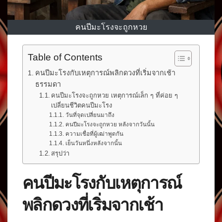
คนปีมะโรงจะถูกหวย
Table of Contents
คนปีมะโรงกับเหตุการณ์พลิกดวงที่เริ่มจากเช้า
ธรรมดา
คนปีมะโรงจะถูกหวย เหตุการณ์เล็ก ๆ ที่ค่อย ๆ
เปลี่ยนชีวิตคนปีมะโรง
วันที่จุดเปลี่ยนมาถึง
คนปีมะโรงจะถูกหวย หลังจากวันนั้น
ความเชื่อที่ผู้เฒ่าพูดกัน
เย็นวันหนึ่งหลังจากนั้น
สรุปว่า
คนปีมะโรงกับเหตุการณ์
พลิกดวงที่เริ่มจากเช้า