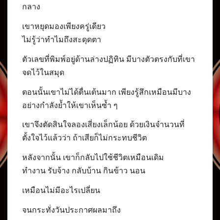
กลาง
เขาหยุดมองเพียงครู่เดียว
ไม่รู้ว่าทำไมถึงสะดุดตา
ตัวเลขที่พิมพ์อยู่ด้านล่างปฏิทิน มีบางตัวตรงกับที่เขา
จดไว้ในสมุด
ตอนนั้นเขาไม่ได้ตื่นเต้นมาก เพียงรู้สึกเหมือนมีบาง
อย่างกำลังย้ำให้เขาเห็นซ้ำ ๆ
เขาจึงตัดสินใจลองเสี่ยงเล็กน้อย ด้วยเงินจำนวนที่
ตั้งใจไว้แล้วว่า ถ้าเสียก็ไม่กระทบชีวิต
หลังจากนั้น เขาก็กลับไปใช้ชีวิตเหมือนเดิม
ทำงาน รับจ้าง กลับบ้าน กินข้าว นอน
เหมือนไม่มีอะไรเปลี่ยน
จนกระทั่งวันประกาศผลมาถึง