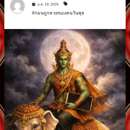
ม.ค. 19, 2026
#ก่อนถูกหวยของคนวันพุธ