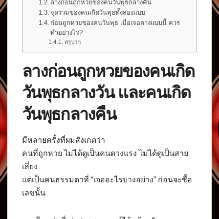
ลางก่อนถูกหวยของคนวันพุธกลางคืน
จุดร่วมของคนเกิดวันพุธทั้งสองแบบ
ก่อนถูกหวยของคนวันพุธ เมื่อเจอลางแบบนี้ ควร
ทำอย่างไร?
สรุปว่า
ลางก่อนถูกหวยของคนเกิด
วันพุธกลางวัน และคนเกิด
วันพุธกลางคืน
มีหลายครั้งที่ผมสังเกตว่า
คนที่ถูกหวย ไม่ได้ดูเป็นคนดวงแรง ไม่ได้ดูเป็นสาย
เสี่ยง
แต่เป็นคนธรรมดาที่ “เจออะไรบางอย่าง” ก่อนจะซื้อ
เลขนั้น