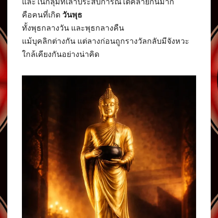
และในกลุ่มที่เล่าประสบการณ์ได้คล้ายกันมาก
คือคนที่เกิด
วันพุธ
ทั้งพุธกลางวัน และพุธกลางคืน
แม้บุคลิกต่างกัน แต่ลางก่อนถูกรางวัลกลับมีจังหวะ
ใกล้เคียงกันอย่างน่าคิด