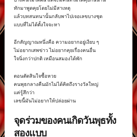
ทักมาพูดคุยโดยไม่มีสาเหตุ
แล้วบทสนทนานั้นกลับพาไปเจอเลขบางชุด
แบบที่ไม่ได้ตั้งใจจะหา
อีกสัญญาณหนึ่งคือ ความอยากอยู่เงียบ ๆ
ไม่อยากเสพข่าว ไม่อยากคุยเรื่องคนอื่น
ใจนิ่งกว่าปกติ เหมือนสมองได้พัก
ตอนตัดสินใจซื้อหวย
คนพุธกลางคืนมักไม่ได้คิดถึงรางวัลใหญ่
แค่รู้สึกว่า
เลขนี้มันไม่อยากให้ปล่อยผ่าน
จุดร่วมของคนเกิดวันพุธทั้ง
สองแบบ