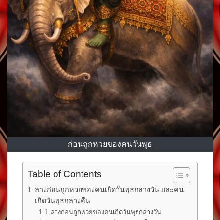
ก่อนถูกหวยของคนวันพุธ
Table of Contents
ลางก่อนถูกหวยของคนเกิดวันพุธกลางวัน และคน
เกิดวันพุธกลางคืน
ลางก่อนถูกหวยของคนเกิดวันพุธกลางวัน