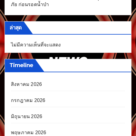
ภัย ก่อนรอดน้ำป่า
ล่าสุด
ไม่มีความเห็นที่จะแสดง
Timeline
สิงหาคม 2026
กรกฎาคม 2026
มิถุนายน 2026
พฤษภาคม 2026