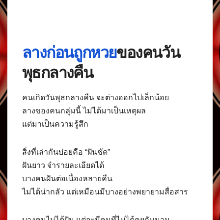
ลางก่อนถูกหวย
ของคนวัน
พุธกลางคืน
คนเกิดวันพุธกลางคืน จะต่างออกไปเล็กน้อย
ลางของคนกลุ่มนี้ ไม่ได้มาเป็นเหตุผล
แต่มาเป็นความรู้สึก
สิ่งที่เล่ากันบ่อยคือ “ฝันชัด”
ฝันยาว จำรายละเอียดได้
บางคนฝันต่อเนื่องหลายคืน
ไม่ได้น่ากลัว แต่เหมือนมีบางอย่างพยายามสื่อสาร
บางคนไม่ได้ฝัน แต่จะมีคนที่ไม่ได้คุยกันนาน