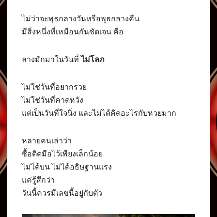
ไม่ว่าจะพุธกลางวันหรือพุธกลางคืน
มีสิ่งหนึ่งที่เหมือนกันชัดเจน คือ
ลางมักมาในวันที่
ไม่โลภ
ไม่ใช่วันที่อยากรวย
ไม่ใช่วันที่คาดหวัง
แต่เป็นวันที่ใจนิ่ง และไม่ได้คิดอะไรกับหวยมาก
หลายคนเล่าว่า
ซื้อติดมือไว้เพียงเล็กน้อย
ไม่ได้บน ไม่ได้อธิษฐานแรง
แค่รู้สึกว่า
วันนี้ควรมีเลขนี้อยู่กับตัว