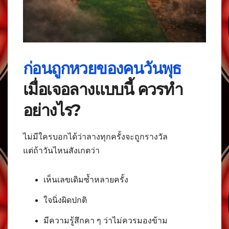
ก่อนถูกหวยของคนวันพุธ
เมื่อเจอลางแบบนี้ ควรทำ
อย่างไร?
ไม่มีใครบอกได้ว่าลางทุกครั้งจะถูกรางวัล
แต่ถ้าวันไหนสังเกตว่า
เห็นเลขเดิมซ้ำหลายครั้ง
ใจนิ่งผิดปกติ
มีความรู้สึกคา ๆ ว่าไม่ควรมองข้าม