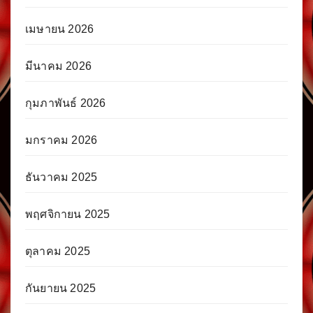
เมษายน 2026
มีนาคม 2026
กุมภาพันธ์ 2026
มกราคม 2026
ธันวาคม 2025
พฤศจิกายน 2025
ตุลาคม 2025
กันยายน 2025