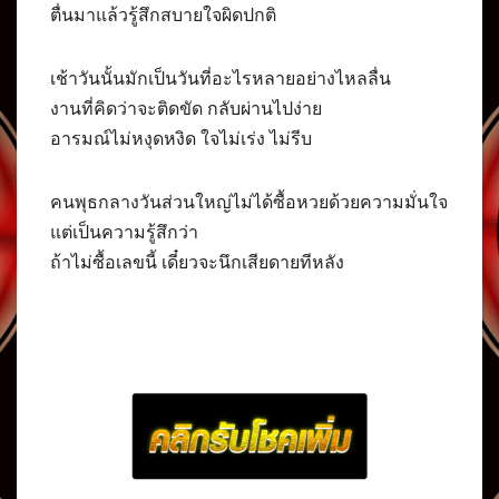
ตื่นมาแล้วรู้สึกสบายใจผิดปกติ
เช้าวันนั้นมักเป็นวันที่อะไรหลายอย่างไหลลื่น
งานที่คิดว่าจะติดขัด กลับผ่านไปง่าย
อารมณ์ไม่หงุดหงิด ใจไม่เร่ง ไม่รีบ
คนพุธกลางวันส่วนใหญ่ไม่ได้ซื้อหวยด้วยความมั่นใจ
แต่เป็นความรู้สึกว่า
ถ้าไม่ซื้อเลขนี้ เดี๋ยวจะนึกเสียดายทีหลัง