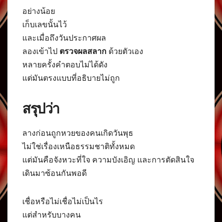
อย่างน้อย
เก็บเลขนั้นไว้
และเมื่อถึงวันประกาศผล
ลองเข้าไป
ตรวจผลสลาก
ด้วยตัวเอง
หลายครั้งคำตอบไม่ได้ดัง
แต่มันตรงแบบที่อธิบายไม่ถูก
สรุปว่า
ลางก่อนถูกหวยของคนเกิดวันพุธ
ไม่ใช่เรื่องเหนือธรรมชาติทั้งหมด
แต่มันคือจังหวะที่ใจ ความบังเอิญ และการตัดสินใจ
เดินมาซ้อนกันพอดี
เชื่อหรือไม่เชื่อไม่เป็นไร
แต่สำหรับบางคน