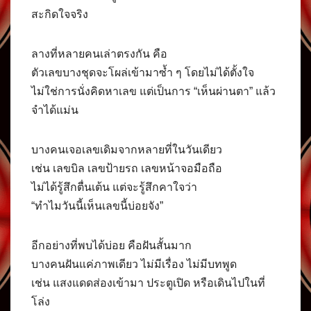
สะกิดใจจริง
ลางที่หลายคนเล่าตรงกัน คือ
ตัวเลขบางชุดจะโผล่เข้ามาซ้ำ ๆ โดยไม่ได้ตั้งใจ
ไม่ใช่การนั่งคิดหาเลข แต่เป็นการ “เห็นผ่านตา” แล้ว
จำได้แม่น
บางคนเจอเลขเดิมจากหลายที่ในวันเดียว
เช่น เลขบิล เลขป้ายรถ เลขหน้าจอมือถือ
ไม่ได้รู้สึกตื่นเต้น แต่จะรู้สึกคาใจว่า
“ทำไมวันนี้เห็นเลขนี้บ่อยจัง”
อีกอย่างที่พบได้บ่อย คือฝันสั้นมาก
บางคนฝันแค่ภาพเดียว ไม่มีเรื่อง ไม่มีบทพูด
เช่น แสงแดดส่องเข้ามา ประตูเปิด หรือเดินไปในที่
โล่ง