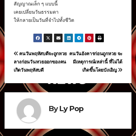
สัญญาณเล็ก ๆ แบบนี้
เคยเปลี่ยนวันธรรมดา
ให้กลายเป็นวันที่จำไปทั้งชีวิต
แนะแนว
คนวันพฤหัสบดีจะถูกหวย
คนวันอังคารก่อนถูกหวย จะ
ลางก่อนวันหวยออกของคน
มีเหตุการณ์เหล่านี้ ที่ไม่ได้
เรื่อง
เกิดวันพฤหัสบดี
เกิดขึ้นโดยบังเอิญ
By
Ly Pop