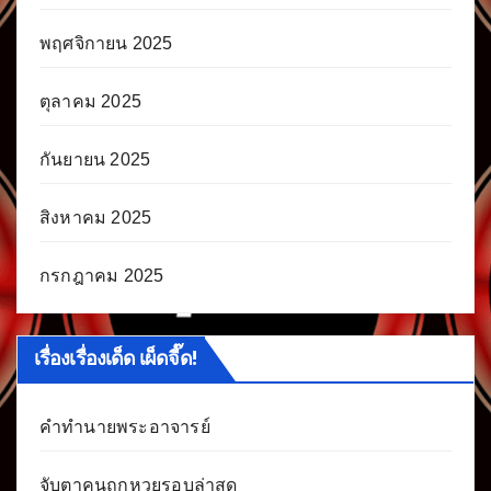
พฤศจิกายน 2025
ตุลาคม 2025
กันยายน 2025
สิงหาคม 2025
กรกฎาคม 2025
เรื่องเรื่องเด็ด เผ็ดจี๊ด!
คำทำนายพระอาจารย์
จับตาคนถูกหวยรอบล่าสุด