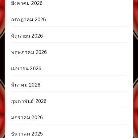
สิงหาคม 2026
กรกฎาคม 2026
มิถุนายน 2026
พฤษภาคม 2026
เมษายน 2026
มีนาคม 2026
กุมภาพันธ์ 2026
มกราคม 2026
ธันวาคม 2025