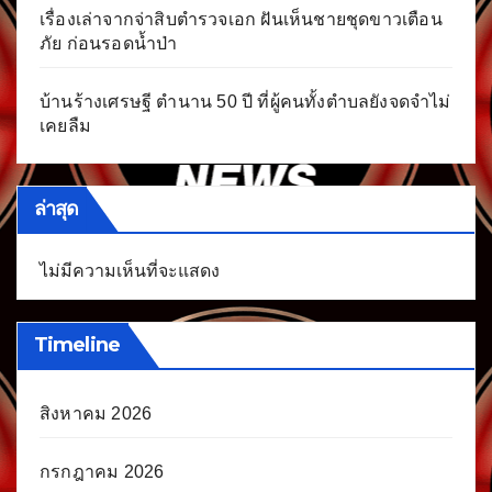
เรื่องเล่าจากจ่าสิบตำรวจเอก ฝันเห็นชายชุดขาวเตือน
ภัย ก่อนรอดน้ำป่า
บ้านร้างเศรษฐี ตำนาน 50 ปี ที่ผู้คนทั้งตำบลยังจดจำไม่
เคยลืม
ล่าสุด
ไม่มีความเห็นที่จะแสดง
Timeline
สิงหาคม 2026
กรกฎาคม 2026