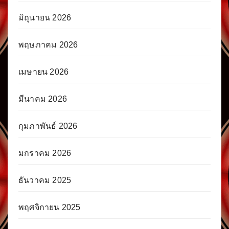
มิถุนายน 2026
พฤษภาคม 2026
เมษายน 2026
มีนาคม 2026
กุมภาพันธ์ 2026
มกราคม 2026
ธันวาคม 2025
พฤศจิกายน 2025