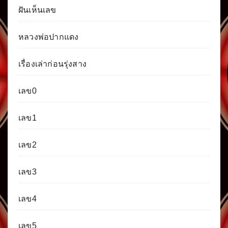
ฝันเห็นเลข
หลวงพ่อปากแดง
เรื่องเล่าก่อนรุ่งสาง
เลข0
เลข1
เลข2
เลข3
เลข4
เลข5