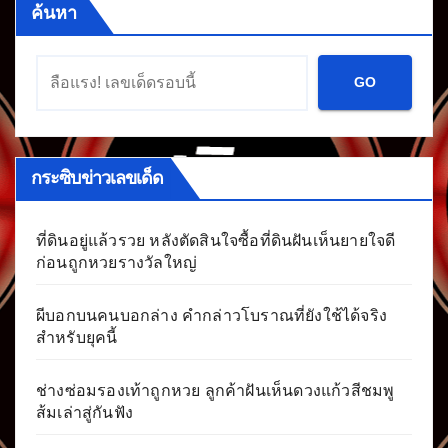
ค้นหา
GO
กระซิบข่าวเลขเด็ด
ที่ดินอยู่แล้วรวย หลังตัดสินใจซื้อที่ดินฝันเห็นยายใจดี
ก่อนถูกหวยรางวัลใหญ่
ผีบอกบนคนบอกล่าง คำกล่าวโบราณที่ยังใช้ได้จริง
สำหรับยุคนี้
ช่างซ่อมรองเท้าถูกหวย ลูกค้าฝันเห็นดวงแก้วสีชมพู
ส้มเล่าสู่กันฟัง