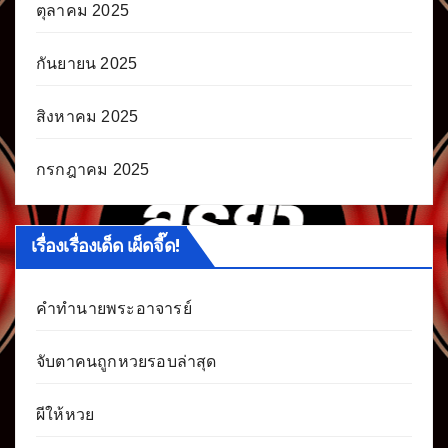
ตุลาคม 2025
กันยายน 2025
สิงหาคม 2025
กรกฎาคม 2025
เรื่องเรื่องเด็ด เผ็ดจี๊ด!
คำทำนายพระอาจารย์
จับตาคนถูกหวยรอบล่าสุด
ผีให้หวย