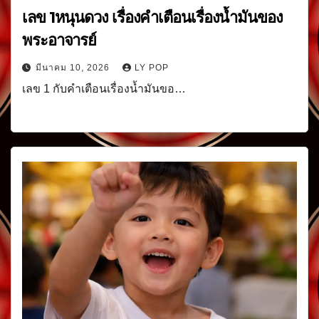
เลข 1หนุนดวง เรื่องคำเตือนเรื่องน้ำมันของ
พระอาจารย์
มีนาคม 10, 2026
LY POP
เลข 1 กับคำเตือนเรื่องน้ำมันขอ…