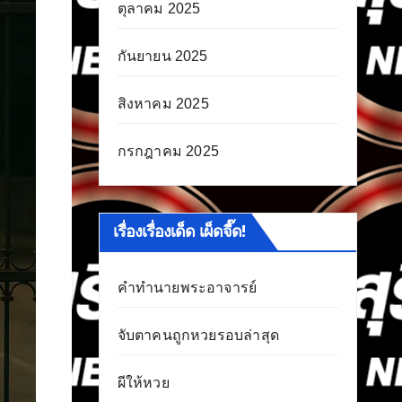
ตุลาคม 2025
กันยายน 2025
สิงหาคม 2025
กรกฎาคม 2025
เรื่องเรื่องเด็ด เผ็ดจี๊ด!
คำทำนายพระอาจารย์
จับตาคนถูกหวยรอบล่าสุด
ผีให้หวย