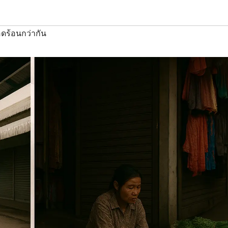
ดร้อนกว่ากัน