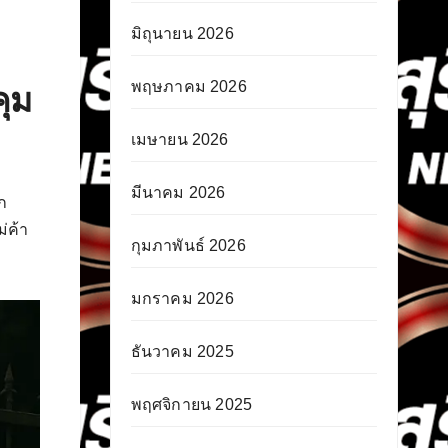
มิถุนายน 2026
พฤษภาคม 2026
คุม
เมษายน 2026
มีนาคม 2026
ก
่ค้า
กุมภาพันธ์ 2026
มกราคม 2026
ธันวาคม 2025
พฤศจิกายน 2025