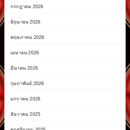
กรกฎาคม 2026
มิถุนายน 2026
พฤษภาคม 2026
เมษายน 2026
มีนาคม 2026
กุมภาพันธ์ 2026
มกราคม 2026
ธันวาคม 2025
พฤศจิกายน 2025