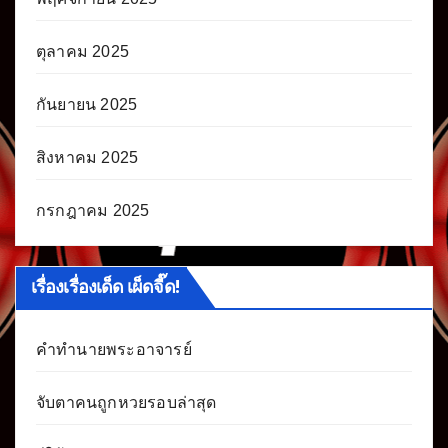
ตุลาคม 2025
กันยายน 2025
สิงหาคม 2025
กรกฎาคม 2025
เรื่องเรื่องเด็ด เผ็ดจี๊ด!
คำทำนายพระอาจารย์
จับตาคนถูกหวยรอบล่าสุด