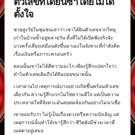
ตัวเลขที่ได้ยินซ้ำโดยไม่ได้
ตั้งใจ
ชายสูงวัยในชุมชนเล่าว่า เขาได้ยินตัวเลขจากวิทยุ
เก่าในบ้านซ้ำอยู่หลายวัน ทั้งที่ไม่ได้เปิดฟังจริงจัง
บางครั้งเสียงเหมือนดังขึ้นมาเองในจังหวะที่กำลังคิด
เรื่องเงินหรือภาระครอบครัว
ตอนนั้นเขาไม่ได้ตีความอะไร เพียงรู้สึกแปลกใจว่า
ทำไมตัวเลขเดิมถึงได้ยินบ่อยขนาดนั้น
เวลาผ่านไป เหตุการณ์บางอย่างเกิดขึ้นพร้อมตัวเลข
เดียวกัน ความรู้สึกแรกไม่ใช่ความดีใจ แต่เป็นความ
ประหลาดใจที่จังหวะมันสอดคล้องกันอย่างไม่น่าเชื่อ
เขายอมรับว่า ไม่รู้เป็นเรื่องดวงหรือความบังเอิญ แต่
เหตุการณ์นั้นทำให้เขารู้สึกว่า ชีวิตยังมีช่วงเวลาที่
เมตตาอยู่เสมอ