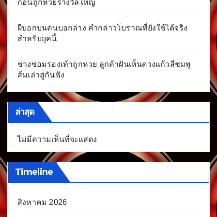
ก่อนถูกหวยรางวัลใหญ่
ผีบอกบนคนบอกล่าง คำกล่าวโบราณที่ยังใช้ได้จริง
สำหรับยุคนี้
ช่างซ่อมรองเท้าถูกหวย ลูกค้าฝันเห็นดวงแก้วสีชมพู
ส้มเล่าสู่กันฟัง
ล่าสุด
ไม่มีความเห็นที่จะแสดง
Timeline
สิงหาคม 2026