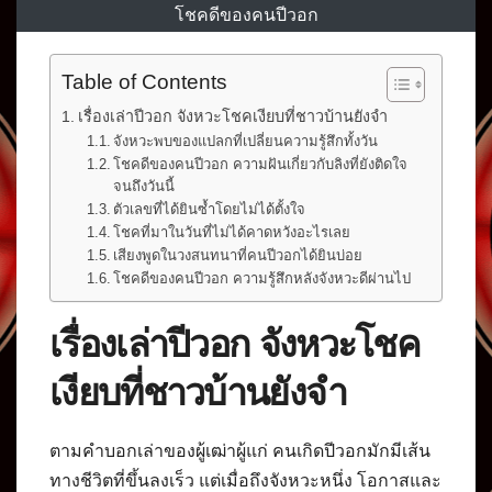
โชคดีของคนปีวอก
Table of Contents
เรื่องเล่าปีวอก จังหวะโชคเงียบที่ชาวบ้านยังจำ
จังหวะพบของแปลกที่เปลี่ยนความรู้สึกทั้งวัน
โชคดีของคนปีวอก ความฝันเกี่ยวกับลิงที่ยังติดใจ
จนถึงวันนี้
ตัวเลขที่ได้ยินซ้ำโดยไม่ได้ตั้งใจ
โชคที่มาในวันที่ไม่ได้คาดหวังอะไรเลย
เสียงพูดในวงสนทนาที่คนปีวอกได้ยินบ่อย
โชคดีของคนปีวอก ความรู้สึกหลังจังหวะดีผ่านไป
เรื่องเล่าปีวอก จังหวะโชค
เงียบที่ชาวบ้านยังจำ
ตามคำบอกเล่าของผู้เฒ่าผู้แก่ คนเกิดปีวอกมักมีเส้น
ทางชีวิตที่ขึ้นลงเร็ว แต่เมื่อถึงจังหวะหนึ่ง โอกาสและ