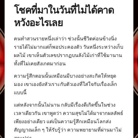
โชคที่มาในวันที่ไม่ได้คาด
หวังอะไรเลย
คนทำสวนรายหนึ่งเล่าว่า ช่วงนั้นชีวิตค่อนข้างนิ่ง
รายได้ไม่มากแต่ก็พอประคองตัว วันหนึ่งระหว่างเก็บ
ผลไม้ เขาเห็นตัวเลขปรากฏบนลังไม้เก่าที่ใช้มานาน
ทั้งที่ไม่เคยสังเกตมาก่อน
ความรู้สึกตอนนั้นเหมือนมีบางอย่างสะกิดให้หยุด
มอง เขาเองยังหัวเราะกับตัวเองที่ใส่ใจกับเรื่องเล็ก
แบบนี้
แต่หลังจากนั้นไม่นาน กลับมีเรื่องดีเกิดขึ้นในช่วง
เวลาเดียวกัน เขาพูดว่า ความสุขไม่ได้มาจากผลลัพธ์
เพียงอย่างเดียว แต่เป็นความรู้สึกเหมือนโลกส่ง
สัญญาณเล็ก ๆ ให้รับรู้ว่า ความพยายามที่ผ่านมาไม่