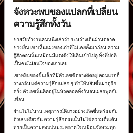
จังหวะพบของแปลกที่เปลี่ยน
ความรู้สึกทั้งวัน
ชายวัยทำงานคนหนึ่งเล่าว่า ระหว่างเดินผ่านตลาด
ช่วงเย็น เขาเห็นแผงของเก่าที่ไม่เคยตั้งมาก่อน ความ
รู้สึกตอนนั้นเหมือนมีแรงดึงให้เดินเข้าไปดู ทั้งที่ปกติ
เป็นคนไม่สนใจของเก่าเลย
เขาหยิบของชิ้นเล็กที่มีตัวเลขซีดจางติดอยู่ ตอนแรกก็
วางกลับ แต่ความรู้สึกแปลก ๆ ทำให้หยิบขึ้นมาดูอีก
ครั้ง ตัวเลขนั้นติดอยู่ในหัวตลอดทั้งวันจนเผลอพูดกับ
เพื่อน
ผ่านไปไม่นาน เหตุการณ์ดีบางอย่างเกิดขึ้นพร้อมกับ
ตัวเลขเดียวกัน ความรู้สึกตอนนั้นไม่ใช่ความตื่นเต้น
หากเป็นความสงบปนประหลาดใจเหมือนจังหวะทุก