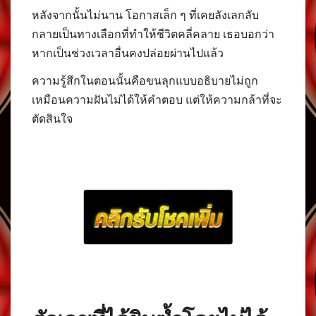
หลังจากนั้นไม่นาน โอกาสเล็ก ๆ ที่เคยลังเลกลับ
กลายเป็นทางเลือกที่ทำให้ชีวิตคลี่คลาย เธอบอกว่า
หากเป็นช่วงเวลาอื่นคงปล่อยผ่านไปแล้ว
ความรู้สึกในตอนนั้นคือขนลุกแบบอธิบายไม่ถูก
เหมือนความฝันไม่ได้ให้คำตอบ แต่ให้ความกล้าที่จะ
ตัดสินใจ