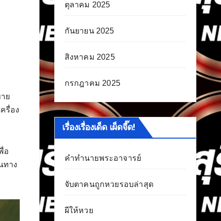
ตุลาคม 2025
กันยายน 2025
สิงหาคม 2025
กรกฎาคม 2025
ขาย
ครื่อง
เรื่องเรื่องเด็ด เผ็ดจี๊ด!
ื่อ
คำทำนายพระอาจารย์
้นทาง
จับตาคนถูกหวยรอบล่าสุด
ผีให้หวย