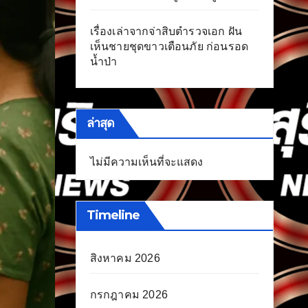
เรื่องเล่าจากจ่าสิบตำรวจเอก ฝัน
เห็นชายชุดขาวเตือนภัย ก่อนรอด
น้ำป่า
ล่าสุด
ไม่มีความเห็นที่จะแสดง
Timeline
สิงหาคม 2026
กรกฎาคม 2026