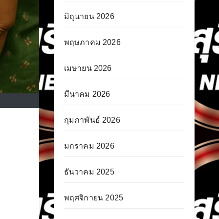
มิถุนายน 2026
พฤษภาคม 2026
เมษายน 2026
มีนาคม 2026
กุมภาพันธ์ 2026
มกราคม 2026
ธันวาคม 2025
พฤศจิกายน 2025