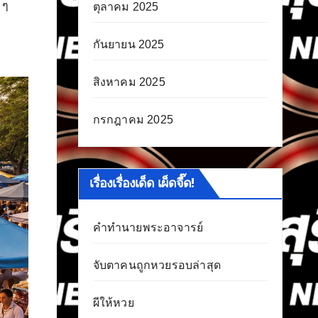
 ๆ
ตุลาคม 2025
กันยายน 2025
สิงหาคม 2025
กรกฎาคม 2025
เรื่องเรื่องเด็ด เผ็ดจี๊ด!
คำทำนายพระอาจารย์
จับตาคนถูกหวยรอบล่าสุด
ผีให้หวย