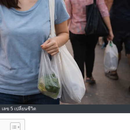
เลข 5 เปลี่ยนชีวิต