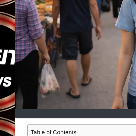
Table of Contents