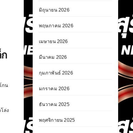
มิถุนายน 2026
พฤษภาคม 2026
เมษายน 2026
็ก
มีนาคม 2026
กุมภาพันธ์ 2026
ะโกน
มกราคม 2026
ธันวาคม 2025
วโล่ง
พฤศจิกายน 2025