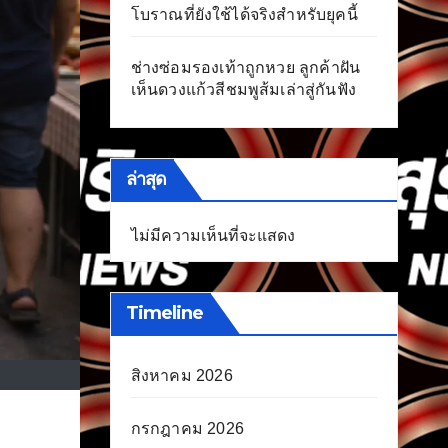
โบราณที่ยังใช้ได้จริงสำหรับยุคนี้
ช่างซ่อมรองเท้าถูกหวย ลูกค้าฝัน
เห็นดวงแก้วสีชมพูส้มเล่าสู่กันฟัง
ล่าสุด
ไม่มีความเห็นที่จะแสดง
Timeline
สิงหาคม 2026
กรกฎาคม 2026