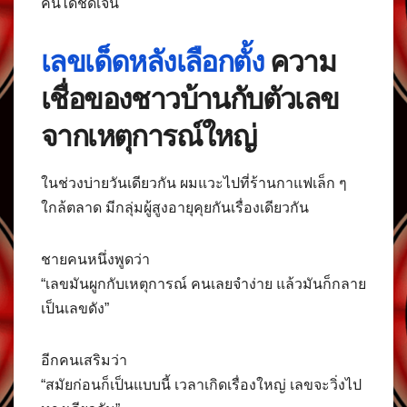
คนได้ชัดเจน
เลขเด็ดหลังเลือกตั้ง
ความ
เชื่อของชาวบ้านกับตัวเลข
จากเหตุการณ์ใหญ่
ในช่วงบ่ายวันเดียวกัน ผมแวะไปที่ร้านกาแฟเล็ก ๆ
ใกล้ตลาด มีกลุ่มผู้สูงอายุคุยกันเรื่องเดียวกัน
ชายคนหนึ่งพูดว่า
“เลขมันผูกกับเหตุการณ์ คนเลยจำง่าย แล้วมันก็กลาย
เป็นเลขดัง”
อีกคนเสริมว่า
“สมัยก่อนก็เป็นแบบนี้ เวลาเกิดเรื่องใหญ่ เลขจะวิ่งไป