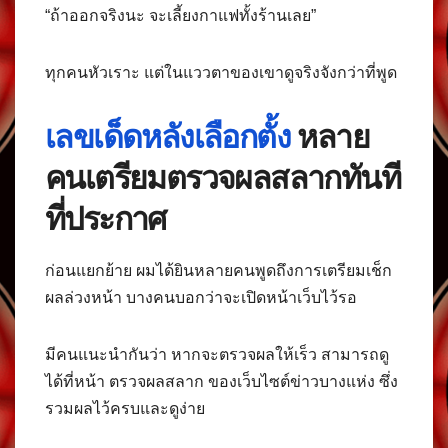
“ถ้าออกจริงนะ จะเลี้ยงกาแฟทั้งร้านเลย”
ทุกคนหัวเราะ แต่ในแววตาของเขาดูจริงจังกว่าที่พูด
เลขเด็ดหลังเลือกตั้ง
หลาย
คนเตรียมตรวจผลสลากทันที
ที่ประกาศ
ก่อนแยกย้าย ผมได้ยินหลายคนพูดถึงการเตรียมเช็ก
ผลล่วงหน้า บางคนบอกว่าจะเปิดหน้าเว็บไว้รอ
มีคนแนะนำกันว่า หากจะตรวจผลให้เร็ว สามารถดู
ได้ที่หน้า ตรวจผลสลาก ของเว็บไซต์ข่าวบางแห่ง ซึ่ง
รวมผลไว้ครบและดูง่าย