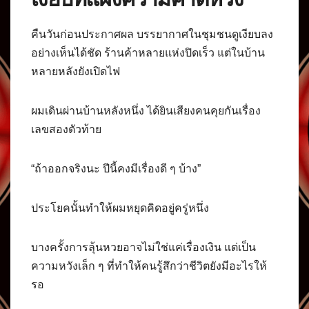
คืนวันก่อนประกาศผล บรรยากาศในชุมชนดูเงียบลง
อย่างเห็นได้ชัด ร้านค้าหลายแห่งปิดเร็ว แต่ในบ้าน
หลายหลังยังเปิดไฟ
ผมเดินผ่านบ้านหลังหนึ่ง ได้ยินเสียงคนคุยกันเรื่อง
เลขสองตัวท้าย
“ถ้าออกจริงนะ ปีนี้คงมีเรื่องดี ๆ บ้าง”
ประโยคนั้นทำให้ผมหยุดคิดอยู่ครู่หนึ่ง
บางครั้งการลุ้นหวยอาจไม่ใช่แค่เรื่องเงิน แต่เป็น
ความหวังเล็ก ๆ ที่ทำให้คนรู้สึกว่าชีวิตยังมีอะไรให้
รอ