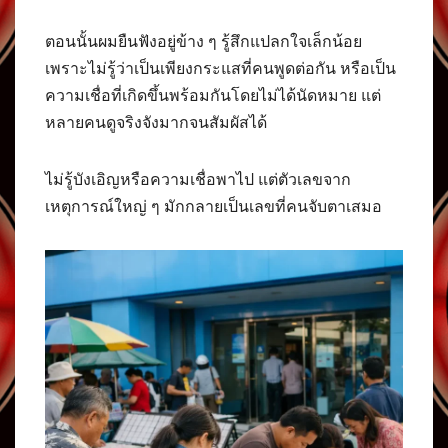
ตอนนั้นผมยืนฟังอยู่ข้าง ๆ รู้สึกแปลกใจเล็กน้อย
เพราะไม่รู้ว่าเป็นเพียงกระแสที่คนพูดต่อกัน หรือเป็น
ความเชื่อที่เกิดขึ้นพร้อมกันโดยไม่ได้นัดหมาย แต่
หลายคนดูจริงจังมากจนสัมผัสได้
ไม่รู้บังเอิญหรือความเชื่อพาไป แต่ตัวเลขจาก
เหตุการณ์ใหญ่ ๆ มักกลายเป็นเลขที่คนจับตาเสมอ