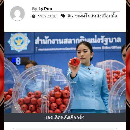
By
Ly Pop
#เลขเด็ดโผล่หลังเลือกตั้ง
ก.พ. 9, 2026
เลขเด็ดหลังเลือกตั้ง