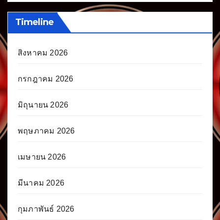
Timeline
สิงหาคม 2026
กรกฎาคม 2026
มิถุนายน 2026
พฤษภาคม 2026
เมษายน 2026
มีนาคม 2026
กุมภาพันธ์ 2026