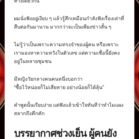
ทางเดียวกัน”
ผมนั่งฟังอยู่เงียบ ๆ แล้วรู้สึกเหมือนกำลังฟังเรื่องเล่าที่
สืบต่อกันมานาน มากกว่าจะเป็นเพียงข่าวสั้น ๆ
ไม่รู้ว่าเป็นเพราะความทรงจำของผู้คน หรือเพราะ
เรามองหาความหวังในตัวเลข แต่ความเชื่อนี้ยังคง
อยู่ในหลายชุมชน
มีหญิงวัยกลางคนคนหนึ่งบอกว่า
“ซื้อไว้หน่อยก็ไม่เสียหาย อย่างน้อยก็ได้ลุ้น”
คำพูดนั้นเรียบง่าย แต่ฟังแล้วเข้าใจทันทีว่าทำไมแผง
สลากถึงคึกคัก
บรรยากาศช่วงเย็น ผู้คนยัง