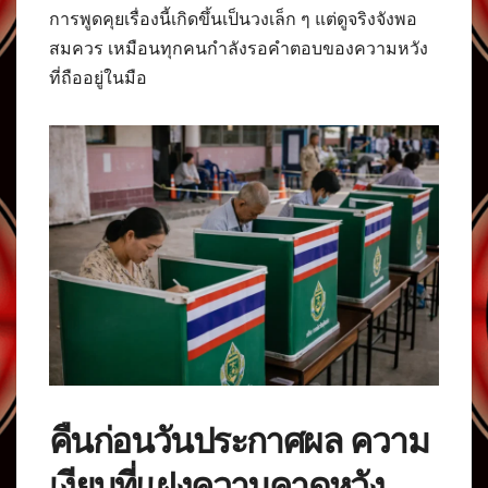
การพูดคุยเรื่องนี้เกิดขึ้นเป็นวงเล็ก ๆ แต่ดูจริงจังพอ
สมควร เหมือนทุกคนกำลังรอคำตอบของความหวัง
ที่ถืออยู่ในมือ
คืนก่อนวันประกาศผล ความ
เงียบที่แฝงความคาดหวัง