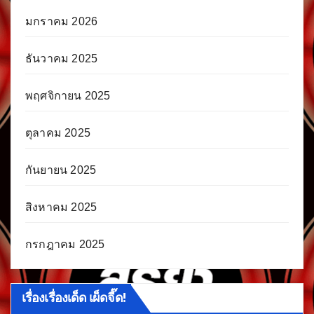
มกราคม 2026
ธันวาคม 2025
พฤศจิกายน 2025
ตุลาคม 2025
กันยายน 2025
สิงหาคม 2025
กรกฎาคม 2025
เรื่องเรื่องเด็ด เผ็ดจี๊ด!