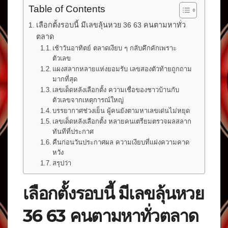
Table of Contents
เลือกตั้งรอบนี้ มีเลขลุ้นหวย 36 63 คนตามหาทั่ว
ตลาด
เช้าวันอาทิตย์ ตลาดเงียบ ๆ กลับคึกคักเพราะ
ตัวเลข
แผงสลากหลายแห่งยอมรับ เลขสองตัวท้ายถูกถาม
มากที่สุด
เลขเด็ดหลังเลือกตั้ง ความเชื่อของชาวบ้านกับ
ตัวเลขจากเหตุการณ์ใหญ่
บรรยากาศช่วงเย็น ผู้คนยังตามหาเลขเด่นไม่หยุด
เลขเด็ดหลังเลือกตั้ง หลายคนเตรียมตรวจผลสลาก
ทันทีที่ประกาศ
คืนก่อนวันประกาศผล ความเงียบที่แฝงความคาด
หวัง
สรุปว่า
เลือกตั้งรอบนี้ มีเลขลุ้นหวย
36 63 คนตามหาทั่วตลาด