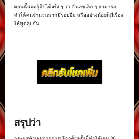
ตอนนั้นผมรู้สึกได้จริง ๆ ว่า ตัวเลขเล็ก ๆ สามารถ
ทำให้คนจำนวนมากมีรอยยิ้ม หรืออย่างน้อยก็มีเรื่อง
ให้พูดคุยกัน
สรุปว่า
กระแสตัวเลขจากการเลือกตั้งครั้งนี้ทำให้เลข 36