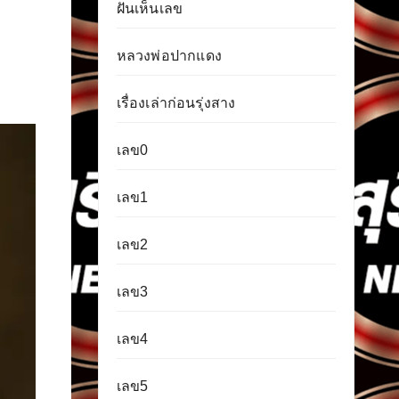
ฝันเห็นเลข
หลวงพ่อปากแดง
เรื่องเล่าก่อนรุ่งสาง
เลข0
เลข1
เลข2
เลข3
เลข4
เลข5