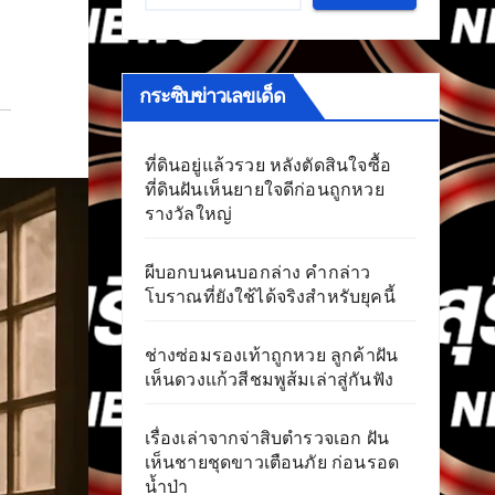
กระซิบข่าวเลขเด็ด
ที่ดินอยู่แล้วรวย หลังตัดสินใจซื้อ
ที่ดินฝันเห็นยายใจดีก่อนถูกหวย
รางวัลใหญ่
ผีบอกบนคนบอกล่าง คำกล่าว
โบราณที่ยังใช้ได้จริงสำหรับยุคนี้
ช่างซ่อมรองเท้าถูกหวย ลูกค้าฝัน
เห็นดวงแก้วสีชมพูส้มเล่าสู่กันฟัง
เรื่องเล่าจากจ่าสิบตำรวจเอก ฝัน
เห็นชายชุดขาวเตือนภัย ก่อนรอด
น้ำป่า