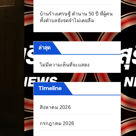
บ้านร้างเศรษฐี ตำนาน 50 ปี ที่ผู้คน
ทั้งตำบลยังจดจำไม่เคยลืม
ล่าสุด
ไม่มีความเห็นที่จะแสดง
Timeline
สิงหาคม 2026
กรกฎาคม 2026