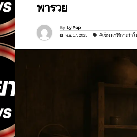
พารวย
By
Ly Pop
#เข็มนาฬิกาเก่าใ
พ.ย. 17, 2025