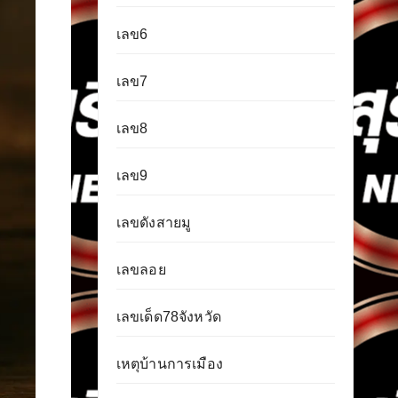
เลข6
เลข7
เลข8
เลข9
เลขดังสายมู
เลขลอย
เลขเด็ด78จังหวัด
เหตุบ้านการเมือง