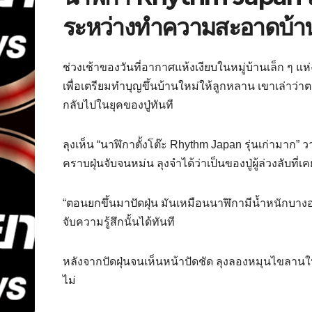
ระหว่างทำความสะอาดบ้า
ช่วงเช้าของวันที่อากาศแห้งเงียบในหมู่บ้านเล็ก ๆ แ
เพื่อเตรียมทำบุญขึ้นบ้านใหม่ให้ลูกหลาน เขาเล่าว่าต
กลับไปในยุคของปู่ทันที
ลุงเห็น “นาฬิกาตั้งโต๊ะ Rhythm Japan รุ่นเก่ามาก” วา
คราบฝุ่นจับจนหม่น ลุงจำได้ว่าเป็นของปู่ผู้ล่วงลับที่เ
“ตอนยกขึ้นมาปัดฝุ่น มันเหมือนนาฬิกามีน้ำหนักบางอย่
จับความรู้สึกนั้นได้ทันที
หลังจากปัดฝุ่นจนเห็นหน้าปัดชัด ลุงลองหมุนไขลานให้
ไม่