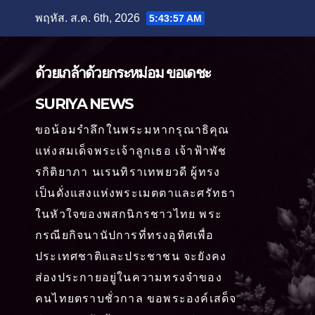
Skip
พฤหัส. ส.ค. 6th, 2026
5:43:58 AM
to
content
ด้วยเกล้าด้วยกระหม่อม ขอเดชะ
SURIYA NEWS
ขอน้อมรำลึกในพระมหากรุณาธิคุณ
แห่งสมเด็จพระเจ้าลูกเธอ เจ้าฟ้าพัช
รกิติยาภา นเรนทิราเทพยวดี ผู้ทรง
เป็นดั่งแสงแห่งพระเมตตาและศรัทธา
ในหัวใจของพสกนิกรชาวไทย พระ
กรณียกิจนานัปการที่ทรงอุทิศเพื่อ
ประเทศชาติและประชาชน จะยังคง
ส่องประกายอยู่ในความทรงจำของ
คนไทยตราบชั่วกาล ขอพระองค์เสด็จ