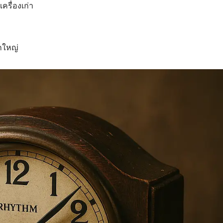
ครื่องเก่า
ักใหญ่