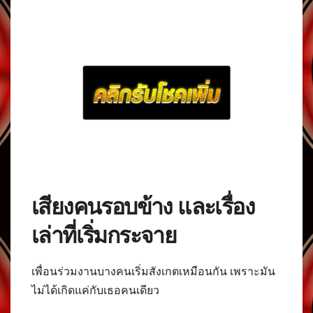
เสียงคนรอบข้าง และเรื่อง
เล่าที่เริ่มกระจาย
เพื่อนร่วมงานบางคนเริ่มสังเกตเหมือนกัน เพราะมัน
ไม่ได้เกิดแค่กับเธอคนเดียว