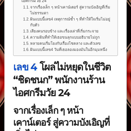
ไอศกรีมวัย 24
จากเรื่องเล็ก ๆ หน้าเคาน์เตอร์ สู่ความบังเอิญที่เริ่ม
ไม่ธรรมดา
ฝันแบบนี้เลข4 เหตุการณ์ซ้ำ ๆ ที่ทำให้ใจเริ่มไม่อยู่
กับตัว
เสียงคนรอบข้าง และเรื่องเล่าที่เริ่มกระจาย
ความฝันที่ทำให้เธอขนลุกแบบอธิบายไม่ถูก
หลายคนเริ่มโยงกับเรื่องโชคลาง และตัวเลข
ฝันแบบนี้เลข4 วันที่เธอลองมองมันในอีกมุมหนึ่ง
เลข 4
โผล่ไม่หยุดในชีวิต
“ชิดชนก” พนักงานร้าน
ไอศกรีมวัย 24
จากเรื่องเล็ก ๆ หน้า
เคาน์เตอร์ สู่ความบังเอิญที่