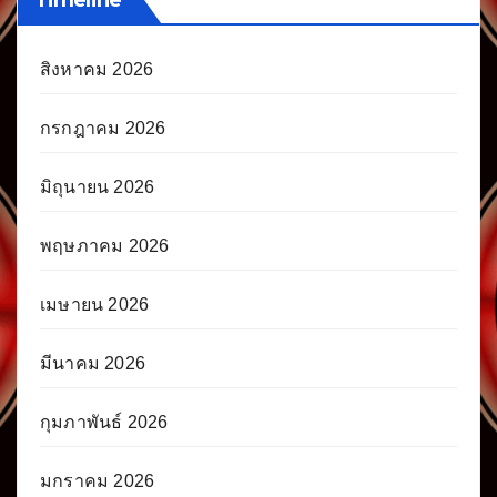
Timeline
สิงหาคม 2026
กรกฎาคม 2026
มิถุนายน 2026
พฤษภาคม 2026
เมษายน 2026
มีนาคม 2026
กุมภาพันธ์ 2026
มกราคม 2026