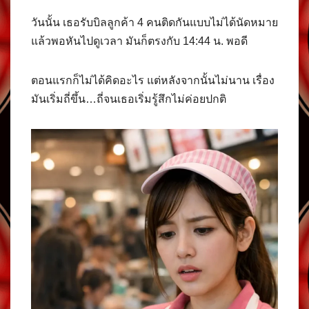
วันนั้น เธอรับบิลลูกค้า 4 คนติดกันแบบไม่ได้นัดหมาย
แล้วพอหันไปดูเวลา มันก็ตรงกับ 14:44 น. พอดี
ตอนแรกก็ไม่ได้คิดอะไร แต่หลังจากนั้นไม่นาน เรื่อง
มันเริ่มถี่ขึ้น…ถี่จนเธอเริ่มรู้สึกไม่ค่อยปกติ