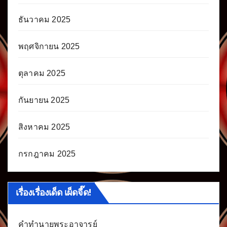
ธันวาคม 2025
พฤศจิกายน 2025
ตุลาคม 2025
กันยายน 2025
สิงหาคม 2025
กรกฎาคม 2025
เรื่องเรื่องเด็ด เผ็ดจี๊ด!
คำทำนายพระอาจารย์