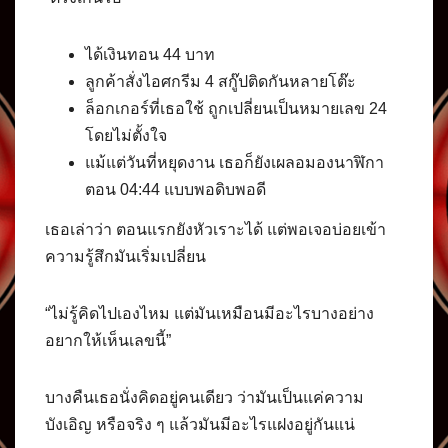
ได้เงินทอน 44 บาท
ลูกค้าสั่งไอศกรีม 4 สกู๊ปติดกันหลายโต๊ะ
ล็อกเกอร์ที่เธอใช้ ถูกเปลี่ยนเป็นหมายเลข 24
โดยไม่ตั้งใจ
แม้แต่วันที่หยุดงาน เธอก็ยังเผลอมองนาฬิกา
ตอน 04:44 แบบพอดิบพอดี
เธอเล่าว่า ตอนแรกยังหัวเราะได้ แต่พอเจอบ่อยเข้า
ความรู้สึกมันเริ่มเปลี่ยน
“ไม่รู้คิดไปเองไหม แต่มันเหมือนมีอะไรบางอย่าง
อยากให้เห็นเลขนี้”
บางคืนเธอนั่งคิดอยู่คนเดียว ว่ามันเป็นแค่ความ
บังเอิญ หรือจริง ๆ แล้วมันมีอะไรแฝงอยู่กันแน่