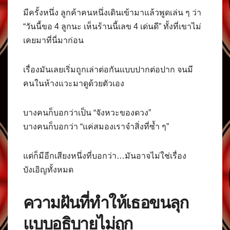
มีครั้งหนึ่ง ลูกค้าคนหนึ่งเดินเข้ามาแล้วพูดเล่น ๆ ว่า
“วันนี้ขอ 4 ลูกนะ เห็นร้านนี้เลข 4 เด่นดี” ทั้งที่เขาไม่
เคยมาที่นี่มาก่อน
เรื่องมันเลยเริ่มถูกเล่าต่อกันแบบปากต่อปาก จนมี
คนในห้างแวะมาดูด้วยตัวเอง
บางคนก็บอกว่าเป็น “จังหวะของดวง”
บางคนก็บอกว่า “แค่สมองเราจำสิ่งที่ซ้ำ ๆ”
แต่ก็มีอีกเสียงหนึ่งที่บอกว่า…มันอาจไม่ใช่เรื่อง
บังเอิญทั้งหมด
ความฝันที่ทำให้เธอขนลุก
แบบอธิบายไม่ถูก