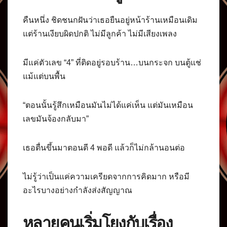
คืนหนึ่ง ชิดชนกฝันว่าเธอยืนอยู่หน้าร้านเหมือนเดิม
แต่ร้านเงียบผิดปกติ ไม่มีลูกค้า ไม่มีเสียงเพลง
มีแค่ตัวเลข “4” ที่ติดอยู่รอบร้าน…บนกระจก บนตู้แช่
แม้แต่บนพื้น
“ตอนนั้นรู้สึกเหมือนมันไม่ได้แค่เห็น แต่มันเหมือน
เลขมันจ้องกลับมา”
เธอตื่นขึ้นมาตอนตี 4 พอดี แล้วก็ไม่กล้านอนต่อ
ไม่รู้ว่าเป็นแค่ความเครียดจากการคิดมาก หรือมี
อะไรบางอย่างกำลังส่งสัญญาณ
หลายคนเริ่มโยงกับเรื่อง