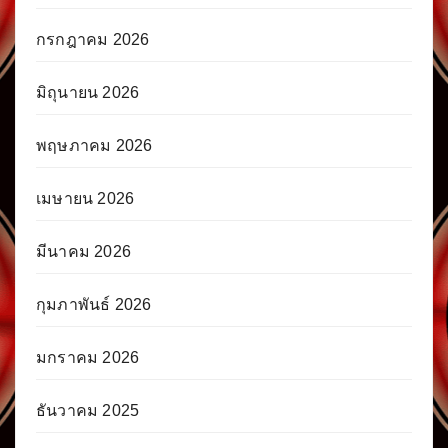
กรกฎาคม 2026
มิถุนายน 2026
พฤษภาคม 2026
เมษายน 2026
มีนาคม 2026
กุมภาพันธ์ 2026
มกราคม 2026
ธันวาคม 2025