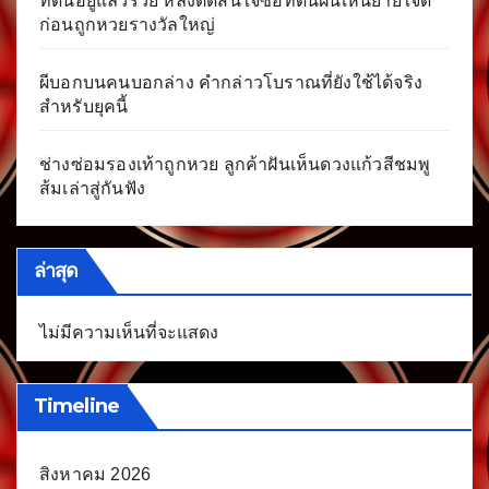
ที่ดินอยู่แล้วรวย หลังตัดสินใจซื้อที่ดินฝันเห็นยายใจดี
ก่อนถูกหวยรางวัลใหญ่
ผีบอกบนคนบอกล่าง คำกล่าวโบราณที่ยังใช้ได้จริง
สำหรับยุคนี้
ช่างซ่อมรองเท้าถูกหวย ลูกค้าฝันเห็นดวงแก้วสีชมพู
ส้มเล่าสู่กันฟัง
ล่าสุด
ไม่มีความเห็นที่จะแสดง
Timeline
สิงหาคม 2026