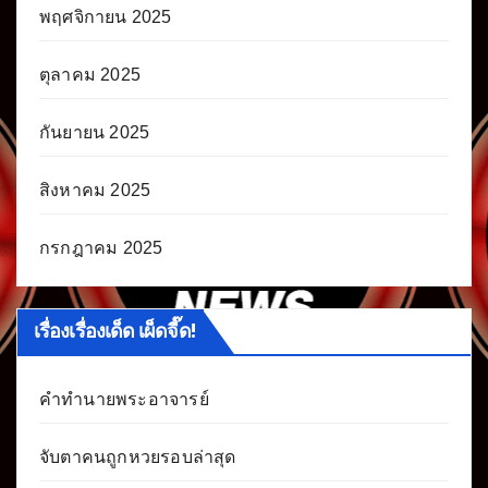
พฤศจิกายน 2025
ตุลาคม 2025
กันยายน 2025
สิงหาคม 2025
กรกฎาคม 2025
เรื่องเรื่องเด็ด เผ็ดจี๊ด!
คำทำนายพระอาจารย์
จับตาคนถูกหวยรอบล่าสุด