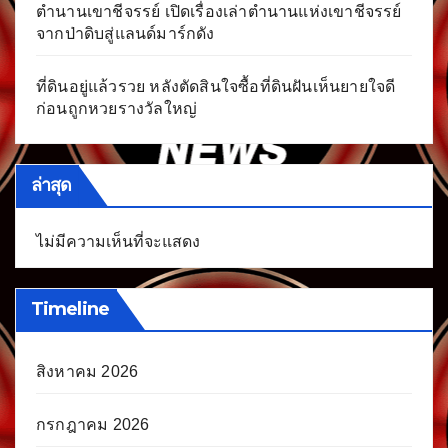
ตำนานเขาชีจรรย์ เปิดเรื่องเล่าตำนานแห่งเขาชีจรรย์
จากป่าดิบสู่แลนด์มาร์กดัง
ที่ดินอยู่แล้วรวย หลังตัดสินใจซื้อที่ดินฝันเห็นยายใจดี
ก่อนถูกหวยรางวัลใหญ่
ล่าสุด
ไม่มีความเห็นที่จะแสดง
Timeline
สิงหาคม 2026
กรกฎาคม 2026