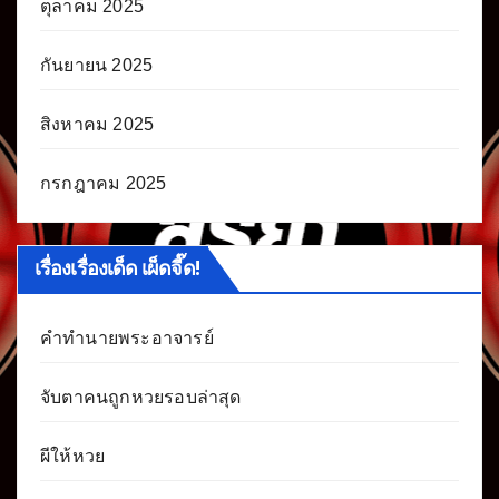
ตุลาคม 2025
กันยายน 2025
สิงหาคม 2025
กรกฎาคม 2025
เรื่องเรื่องเด็ด เผ็ดจี๊ด!
คำทำนายพระอาจารย์
จับตาคนถูกหวยรอบล่าสุด
ผีให้หวย