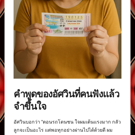
คำพูดของอัศวินที่คนฟังแล้ว
จำขึ้นใจ
อัศวินบอกว่า “ตอนรถโดนชน ใจผมเต้นแรงมาก กลัว
ลูกจะเป็นอะไร แต่พอทุกอย่างผ่านไปได้ด้วยดี ผม