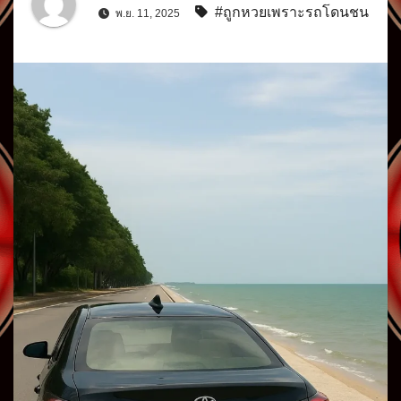
#ถูกหวยเพราะรถโดนชน
พ.ย. 11, 2025