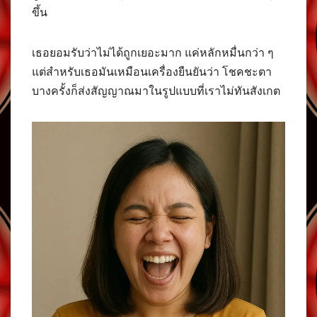
ขึ้น
เธอยอมรับว่าไม่ได้ถูกเยอะมาก แค่หลักหมื่นกว่า ๆ
แต่สำหรับเธอมันเหมือนเครื่องยืนยันว่า โชคชะตา
บางครั้งก็ส่งสัญญาณมาในรูปแบบที่เราไม่ทันสังเกต