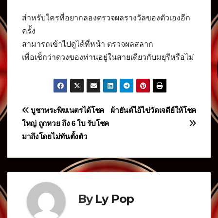
สำหรับใครที่อยากลองตรวจผลรางวัลของตัวเองอีก
ครั้ง
สามารถเข้าไปดูได้ที่หน้า ตรวจผลสลาก
เพื่อเช็กว่าดวงของท่านอยู่ในสายเดียวกับมยุรีหรือไม่
แนะแนว
บูชาพระพิฆเนตรได้โชค
ผ้ายันต์ไอ้ไข่วัดเจดีย์ให้โชค
ใหญ่ ถูกหวย ถึง 6 ใบ รับโชค
เรื่อง
มาถึงโดยไม่ทันตั้งตัว
By
Ly Pop