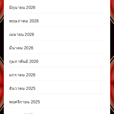
มิถุนายน 2026
พฤษภาคม 2026
เมษายน 2026
มีนาคม 2026
กุมภาพันธ์ 2026
มกราคม 2026
ธันวาคม 2025
พฤศจิกายน 2025