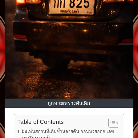
ถูกหวยเพราะฝันเดิม
Table of Contents
ฝันเห็นสถานที่เดิมซ้ำหลายคืน ก่อนหวยออก เลข