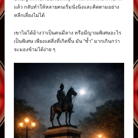
แล้ว กลับทำให้หลายคนเริ่มนั่งนิ่งและคิดตามอย่าง
หลีกเลี่ยงไม่ได้
เขาไม่ได้อ้างว่าเป็นคนมีลาง หรือมีญาณพิเศษอะไร
เป็นพิเศษ เพียงแต่สิ่งที่เกิดขึ้น มัน “ซ้ำ” มากเกินกว่า
จะมองข้ามได้ง่าย ๆ