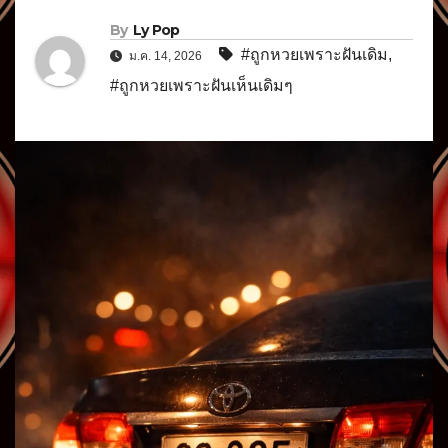
By
Ly Pop
#ถูกหวยเพราะฝันเดิม
,
ม.ค. 14, 2026
#ถูกหวยเพราะฝันเห็นเดิมๆ