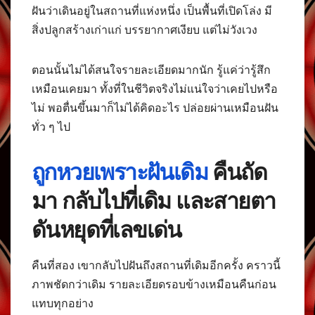
ฝันว่าเดินอยู่ในสถานที่แห่งหนึ่ง เป็นพื้นที่เปิดโล่ง มี
สิ่งปลูกสร้างเก่าแก่ บรรยากาศเงียบ แต่ไม่วังเวง
ตอนนั้นไม่ได้สนใจรายละเอียดมากนัก รู้แค่ว่ารู้สึก
เหมือนเคยมา ทั้งที่ในชีวิตจริงไม่แน่ใจว่าเคยไปหรือ
ไม่ พอตื่นขึ้นมาก็ไม่ได้คิดอะไร ปล่อยผ่านเหมือนฝัน
ทั่ว ๆ ไป
ถูกหวยเพราะฝันเดิม
คืนถัด
มา กลับไปที่เดิม และสายตา
ดันหยุดที่เลขเด่น
คืนที่สอง เขากลับไปฝันถึงสถานที่เดิมอีกครั้ง คราวนี้
ภาพชัดกว่าเดิม รายละเอียดรอบข้างเหมือนคืนก่อน
แทบทุกอย่าง