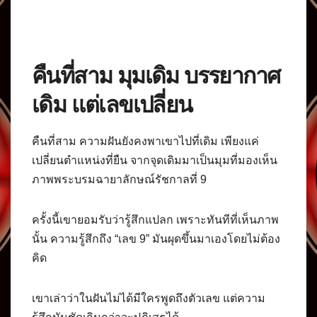
คืนที่สาม มุมเดิม บรรยากาศ
เดิม แต่เลขเปลี่ยน
คืนที่สาม ความฝันยังคงพาเขาไปที่เดิม เพียงแค่
เปลี่ยนตำแหน่งที่ยืน จากจุดเดิมมาเป็นมุมที่มองเห็น
ภาพพระบรมฉายาลักษณ์รัชกาลที่ 9
ครั้งนี้เขายอมรับว่ารู้สึกแปลก เพราะทันทีที่เห็นภาพ
นั้น ความรู้สึกถึง “เลข 9” มันผุดขึ้นมาเองโดยไม่ต้อง
คิด
เขาเล่าว่าในฝันไม่ได้มีใครพูดถึงตัวเลข แต่ความ