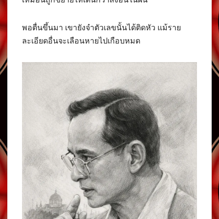
พอตื่นขึ้นมา เขายังจำตัวเลขนั้นได้ติดหัว แม้ราย
ละเอียดอื่นจะเลือนหายไปเกือบหมด