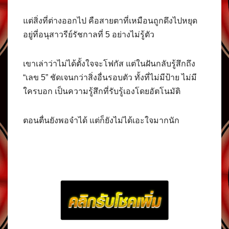
แต่สิ่งที่ต่างออกไป คือสายตาที่เหมือนถูกดึงไปหยุด
อยู่ที่อนุสาวรีย์รัชกาลที่ 5 อย่างไม่รู้ตัว
เขาเล่าว่าไม่ได้ตั้งใจจะโฟกัส แต่ในฝันกลับรู้สึกถึง
“เลข 5” ชัดเจนกว่าสิ่งอื่นรอบตัว ทั้งที่ไม่มีป้าย ไม่มี
ใครบอก เป็นความรู้สึกที่รับรู้เองโดยอัตโนมัติ
ตอนตื่นยังพอจำได้ แต่ก็ยังไม่ได้เอะใจมากนัก