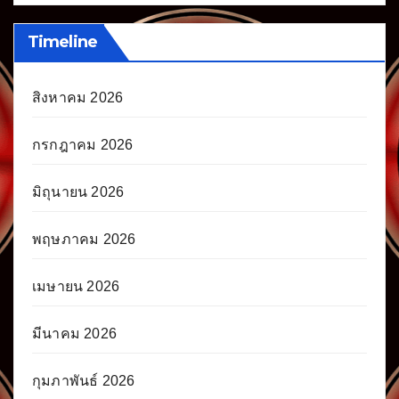
Timeline
สิงหาคม 2026
กรกฎาคม 2026
มิถุนายน 2026
พฤษภาคม 2026
เมษายน 2026
มีนาคม 2026
กุมภาพันธ์ 2026