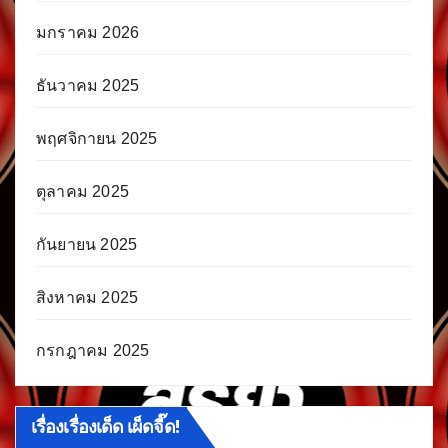
มกราคม 2026
ธันวาคม 2025
พฤศจิกายน 2025
ตุลาคม 2025
กันยายน 2025
สิงหาคม 2025
กรกฎาคม 2025
เรื่องเรื่องเด็ด เผ็ดจี๊ด!