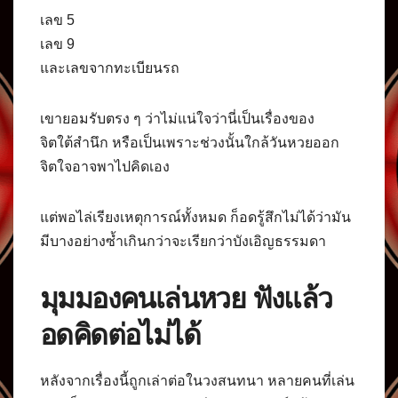
เลข 5
เลข 9
และเลขจากทะเบียนรถ
เขายอมรับตรง ๆ ว่าไม่แน่ใจว่านี่เป็นเรื่องของ
จิตใต้สำนึก หรือเป็นเพราะช่วงนั้นใกล้วันหวยออก
จิตใจอาจพาไปคิดเอง
แต่พอไล่เรียงเหตุการณ์ทั้งหมด ก็อดรู้สึกไม่ได้ว่ามัน
มีบางอย่างซ้ำเกินกว่าจะเรียกว่าบังเอิญธรรมดา
มุมมองคนเล่นหวย ฟังแล้ว
อดคิดต่อไม่ได้
หลังจากเรื่องนี้ถูกเล่าต่อในวงสนทนา หลายคนที่เล่น