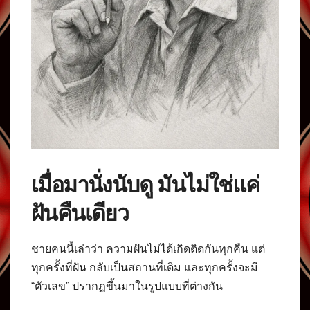
เมื่อมานั่งนับดู มันไม่ใช่แค่
ฝันคืนเดียว
ชายคนนี้เล่าว่า ความฝันไม่ได้เกิดติดกันทุกคืน แต่
ทุกครั้งที่ฝัน กลับเป็นสถานที่เดิม และทุกครั้งจะมี
“ตัวเลข” ปรากฏขึ้นมาในรูปแบบที่ต่างกัน