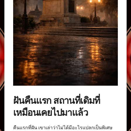
ฝันคืนแรก สถานที่เดิมที่
เหมือนเคยไปมาแล้ว
คืนแรกที่ฝัน เขาเล่าว่าไม่ได้มีอะไรแปลกเป็นพิเศษ