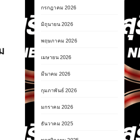
กรกฎาคม 2026
มิถุนายน 2026
พฤษภาคม 2026
ม
เมษายน 2026
มีนาคม 2026
กุมภาพันธ์ 2026
มกราคม 2026
ธันวาคม 2025