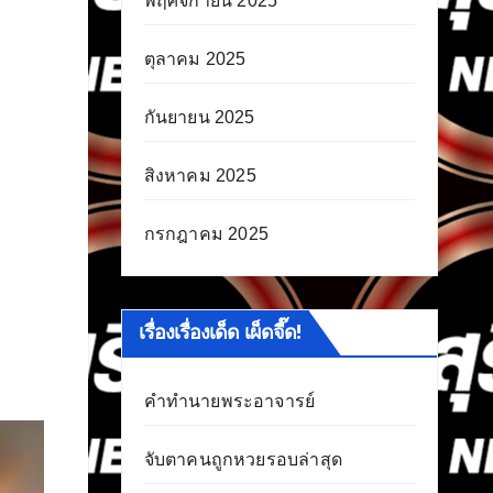
พฤศจิกายน 2025
ตุลาคม 2025
กันยายน 2025
สิงหาคม 2025
กรกฎาคม 2025
เรื่องเรื่องเด็ด เผ็ดจี๊ด!
คำทำนายพระอาจารย์
จับตาคนถูกหวยรอบล่าสุด