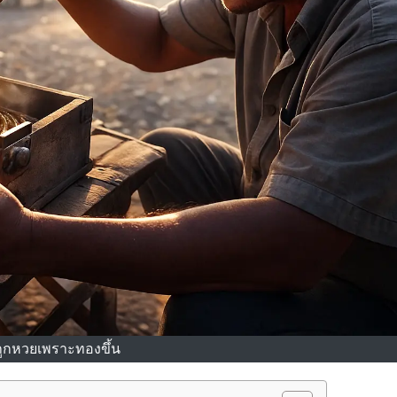
ถูกหวยเพราะทองขึ้น