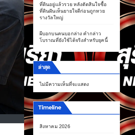
ที่ดินอยู่แล้วรวย หลังตัดสินใจซื้อ
ที่ดินฝันเห็นยายใจดีก่อนถูกหวย
รางวัลใหญ่
ผีบอกบนคนบอกล่าง คำกล่าว
โบราณที่ยังใช้ได้จริงสำหรับยุคนี้
ล่าสุด
ไม่มีความเห็นที่จะแสดง
Timeline
สิงหาคม 2026