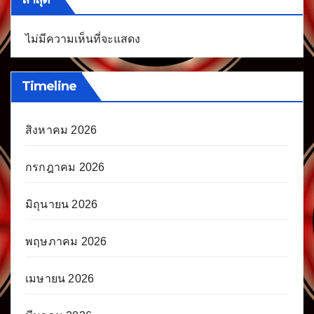
ไม่มีความเห็นที่จะแสดง
Timeline
สิงหาคม 2026
กรกฎาคม 2026
มิถุนายน 2026
พฤษภาคม 2026
เมษายน 2026