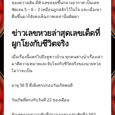
ของความฝัน มีตัวเลขลอยขึ้นกลางอากาศ เป็นเลข
ชัดเจน 5 – 6 – 2 เหมือนถูกสลักไว้ในใจ และเมื่อเขา
ตื่นขึ้นมาก็ยังคงเห็นภาพเหล่านั้นติดตา
ข่าวเลขหวยล่าสุดเลขเด็ดที่
ผูกโยงกับชีวิตจริง
เมื่อเรื่องนี้แพร่ไปถึงหูชาวบ้าน ทุกคนต่างนำเรื่องเล่า
มาตีความหมายและจับโยงกับชีวิตจริงของนายหวล
ไม่ว่าจะเป็น
อายุ 56 ปี ที่เพิ่งครบรอบวันเกิดพอดี
วันเกิดที่ตรงกับวันที่ 22 ของเดือน
ตัวเลขจากความฝันที่ปรากฏอย่างเด่นชัดคือ 562