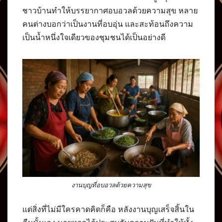
ชาวบ้านทำให้บรรยากาศอบอวลด้วยความสุข หลาย
คนต่างบอกว่าเป็นงานที่อบอุ่น และสะท้อนถึงความ
เป็นน้ำหนึ่งใจเดียวของชุมชนได้เป็นอย่างดี
งานบุญที่อบอวลด้วยความสุข
แต่สิ่งที่ไม่มีใครคาดคิดก็คือ หลังงานบุญเสร็จสิ้นใน