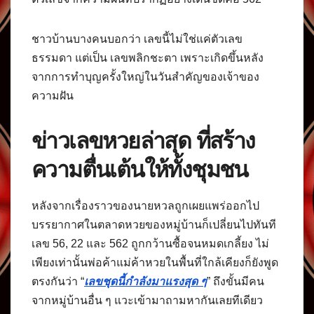
ชาวบ้านบางคนบอกว่า เลขนี้ไม่ใช่แค่ตัวเลข
ธรรมดา แต่เป็น เลขพลิกชะตา เพราะเกิดขึ้นหลัง
จากการทำบุญครั้งใหญ่ในวันสำคัญของเจ้าของ
ความฝัน
ข่าวเลขหวยล่าสุด ที่สร้าง
ความตื่นเต้นให้ทั้งชุมชน
หลังจากเรื่องราวของนายหวลถูกเผยแพร่ออกไป
บรรยากาศในตลาดหวยของหมู่บ้านก็เปลี่ยนไปทันที
เลข 56, 22 และ 562 ถูกกว้านซื้อจนหมดเกลี้ยง ไม่
เพียงเท่านั้นพ่อค้าแม่ค้าหวยในพื้นที่ใกล้เคียงก็ยังพูด
ตรงกันว่า “
เลขชุดนี้กำลังมาแรงสุด ๆ
” ถึงขั้นมีคน
จากหมู่บ้านอื่น ๆ แวะเข้ามาถามหากันเลยทีเดียว