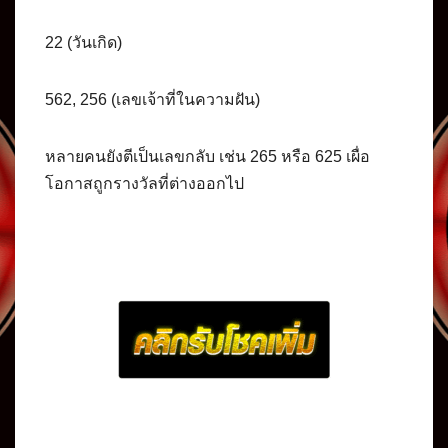
22 (วันเกิด)
562, 256 (เลขเจ้าที่ในความฝัน)
หลายคนยังตีเป็นเลขกลับ เช่น 265 หรือ 625 เผื่อ
โอกาสถูกรางวัลที่ต่างออกไป