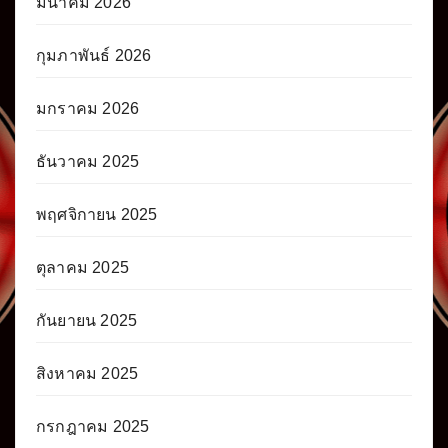
มีนาคม 2026
กุมภาพันธ์ 2026
มกราคม 2026
ธันวาคม 2025
พฤศจิกายน 2025
ตุลาคม 2025
กันยายน 2025
สิงหาคม 2025
กรกฎาคม 2025