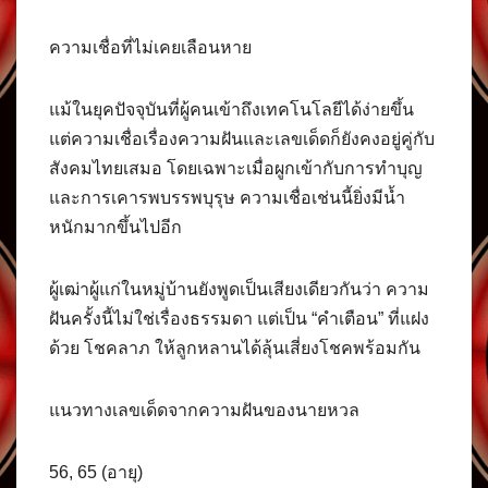
ความเชื่อที่ไม่เคยเลือนหาย
แม้ในยุคปัจจุบันที่ผู้คนเข้าถึงเทคโนโลยีได้ง่ายขึ้น
แต่ความเชื่อเรื่องความฝันและเลขเด็ดก็ยังคงอยู่คู่กับ
สังคมไทยเสมอ โดยเฉพาะเมื่อผูกเข้ากับการทำบุญ
และการเคารพบรรพบุรุษ ความเชื่อเช่นนี้ยิ่งมีน้ำ
หนักมากขึ้นไปอีก
ผู้เฒ่าผู้แก่ในหมู่บ้านยังพูดเป็นเสียงเดียวกันว่า ความ
ฝันครั้งนี้ไม่ใช่เรื่องธรรมดา แต่เป็น “คำเตือน” ที่แฝง
ด้วย โชคลาภ ให้ลูกหลานได้ลุ้นเสี่ยงโชคพร้อมกัน
แนวทางเลขเด็ดจากความฝันของนายหวล
56, 65 (อายุ)