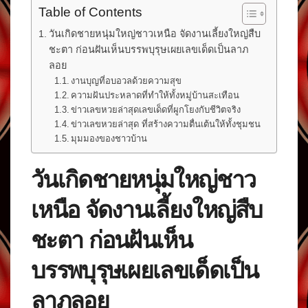
Table of Contents
วันเกิดชายหนุ่มใหญ่ชาวเหนือ จัดงานเลี้ยงใหญ่สืบ
ชะตา ก่อนฝันเห็นบรรพบุรุษเผยเลขเด็ดเป็นลาภ
ลอย
งานบุญที่อบอวลด้วยความสุข
ความฝันประหลาดที่ทำให้ทั้งหมู่บ้านสะเทือน
ข่าวเลขหวยล่าสุดเลขเด็ดที่ผูกโยงกับชีวิตจริง
ข่าวเลขหวยล่าสุด ที่สร้างความตื่นเต้นให้ทั้งชุมชน
มุมมองของชาวบ้าน
วันเกิดชายหนุ่มใหญ่ชาว
เหนือ จัดงานเลี้ยงใหญ่สืบ
ชะตา ก่อนฝันเห็น
บรรพบุรุษเผยเลขเด็ดเป็น
ลาภลอย