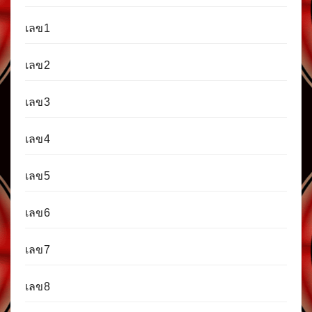
เลข1
เลข2
เลข3
เลข4
เลข5
เลข6
เลข7
เลข8