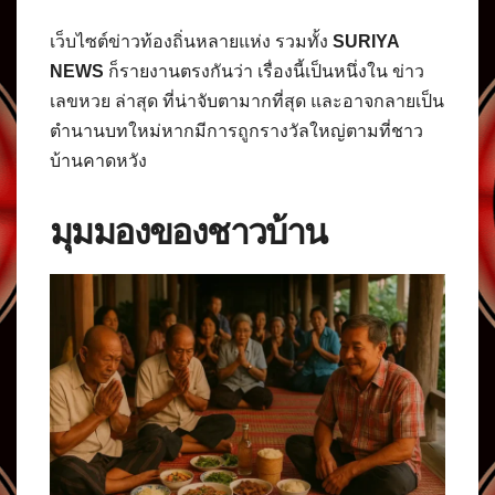
เว็บไซต์ข่าวท้องถิ่นหลายแห่ง รวมทั้ง
SURIYA
NEWS
ก็รายงานตรงกันว่า เรื่องนี้เป็นหนึ่งใน ข่าว
เลขหวย ล่าสุด ที่น่าจับตามากที่สุด และอาจกลายเป็น
ตำนานบทใหม่หากมีการถูกรางวัลใหญ่ตามที่ชาว
บ้านคาดหวัง
มุมมองของชาวบ้าน