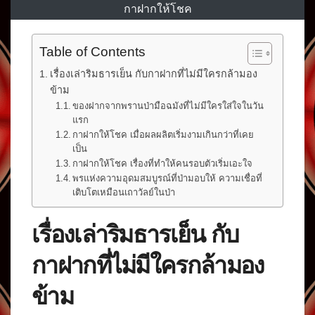
กาฝากให้โชค
Table of Contents
เรื่องเล่าริมธารเย็น กับกาฝากที่ไม่มีใครกล้ามอง
ข้าม
ของฝากจากพรานป่ามือฉมังที่ไม่มีใครใส่ใจในวัน
แรก
กาฝากให้โชค เมื่อผลผลิตเริ่มงามเกินกว่าที่เคย
เป็น
กาฝากให้โชค เรื่องที่ทำให้คนรอบตัวเริ่มเอะใจ
พรแห่งความอุดมสมบูรณ์ที่ป่ามอบให้ ความเชื่อที่
เติบโตเหมือนเถาวัลย์ในป่า
เรื่องเล่าริมธารเย็น กับ
กาฝากที่ไม่มีใครกล้ามอง
ข้าม