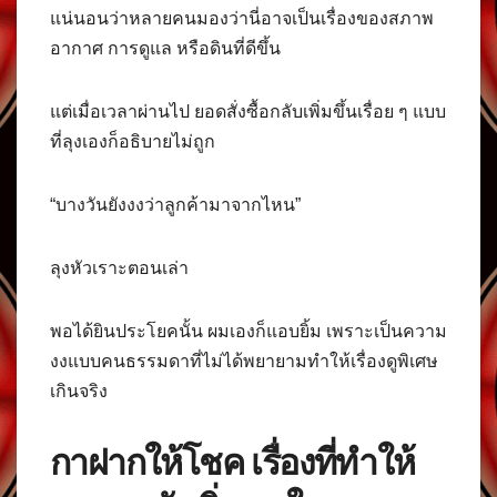
แน่นอนว่าหลายคนมองว่านี่อาจเป็นเรื่องของสภาพ
อากาศ การดูแล หรือดินที่ดีขึ้น
แต่เมื่อเวลาผ่านไป ยอดสั่งซื้อกลับเพิ่มขึ้นเรื่อย ๆ แบบ
ที่ลุงเองก็อธิบายไม่ถูก
“บางวันยังงงว่าลูกค้ามาจากไหน”
ลุงหัวเราะตอนเล่า
พอได้ยินประโยคนั้น ผมเองก็แอบยิ้ม เพราะเป็นความ
งงแบบคนธรรมดาที่ไม่ได้พยายามทำให้เรื่องดูพิเศษ
เกินจริง
กาฝากให้โชค เรื่องที่ทำให้