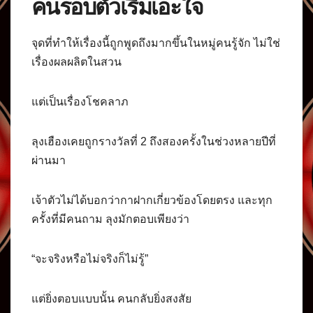
คนรอบตัวเริ่มเอะใจ
จุดที่ทำให้เรื่องนี้ถูกพูดถึงมากขึ้นในหมู่คนรู้จัก ไม่ใช่
เรื่องผลผลิตในสวน
แต่เป็นเรื่องโชคลาภ
ลุงเฮืองเคยถูกรางวัลที่ 2 ถึงสองครั้งในช่วงหลายปีที่
ผ่านมา
เจ้าตัวไม่ได้บอกว่ากาฝากเกี่ยวข้องโดยตรง และทุก
ครั้งที่มีคนถาม ลุงมักตอบเพียงว่า
“จะจริงหรือไม่จริงก็ไม่รู้”
แต่ยิ่งตอบแบบนั้น คนกลับยิ่งสงสัย