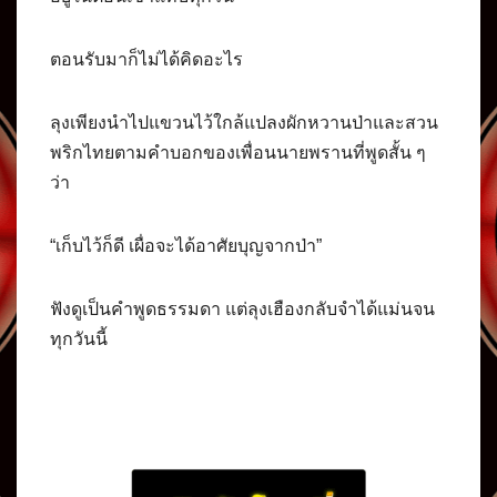
ตอนรับมาก็ไม่ได้คิดอะไร
ลุงเพียงนำไปแขวนไว้ใกล้แปลงผักหวานป่าและสวน
พริกไทยตามคำบอกของเพื่อนนายพรานที่พูดสั้น ๆ
ว่า
“เก็บไว้ก็ดี เผื่อจะได้อาศัยบุญจากป่า”
ฟังดูเป็นคำพูดธรรมดา แต่ลุงเฮืองกลับจำได้แม่นจน
ทุกวันนี้