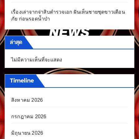
เรื่องเล่าจากจ่าสิบตำรวจเอก ฝันเห็นชายชุดขาวเตือน
ภัย ก่อนรอดน้ำป่า
ล่าสุด
ไม่มีความเห็นที่จะแสดง
Timeline
สิงหาคม 2026
กรกฎาคม 2026
มิถุนายน 2026