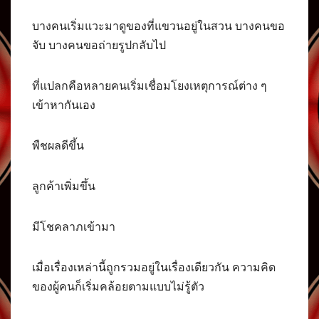
บางคนเริ่มแวะมาดูของที่แขวนอยู่ในสวน บางคนขอ
จับ บางคนขอถ่ายรูปกลับไป
ที่แปลกคือหลายคนเริ่มเชื่อมโยงเหตุการณ์ต่าง ๆ
เข้าหากันเอง
พืชผลดีขึ้น
ลูกค้าเพิ่มขึ้น
มีโชคลาภเข้ามา
เมื่อเรื่องเหล่านี้ถูกรวมอยู่ในเรื่องเดียวกัน ความคิด
ของผู้คนก็เริ่มคล้อยตามแบบไม่รู้ตัว