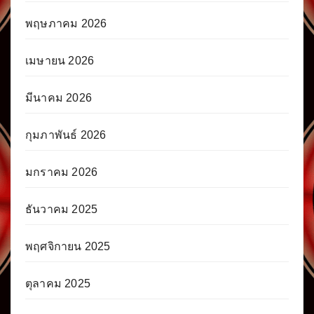
พฤษภาคม 2026
เมษายน 2026
มีนาคม 2026
กุมภาพันธ์ 2026
มกราคม 2026
ธันวาคม 2025
พฤศจิกายน 2025
ตุลาคม 2025