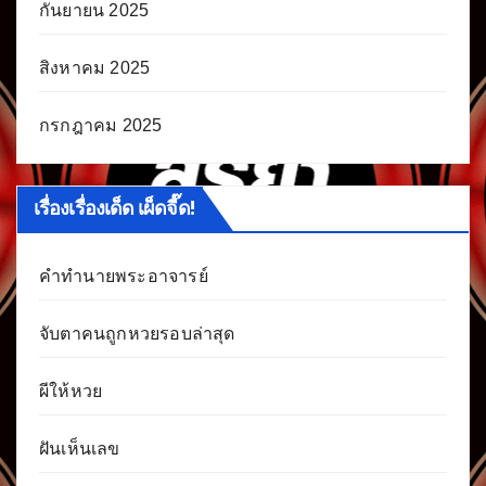
กันยายน 2025
สิงหาคม 2025
กรกฎาคม 2025
เรื่องเรื่องเด็ด เผ็ดจี๊ด!
คำทำนายพระอาจารย์
จับตาคนถูกหวยรอบล่าสุด
ผีให้หวย
ฝันเห็นเลข