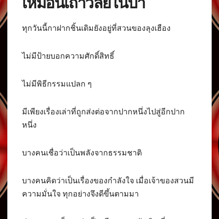
เหมือนเถาวัลย์ในป่า
ทุกวันนี้กาฝากชิ้นเดิมยังอยู่ที่สวนของลุงเฮือง
ไม่มีป้ายบอกความศักดิ์สิทธิ์
ไม่มีพิธีกรรมแปลก ๆ
มีเพียงเรื่องเล่าที่ถูกส่งต่อจากปากหนึ่งไปสู่อีกปาก
หนึ่ง
บางคนเชื่อว่าเป็นพลังจากธรรมชาติ
บางคนคิดว่าเป็นเรื่องของกำลังใจ เมื่อเจ้าของสวนมี
ความมั่นใจ ทุกอย่างจึงดีขึ้นตามมา